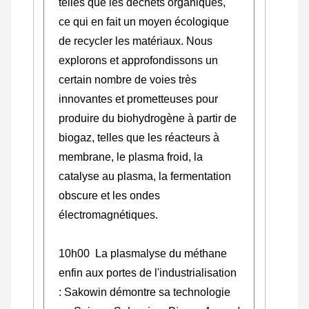
telles que les déchets organiques,
ce qui en fait un moyen écologique
de recycler les matériaux. Nous
explorons et approfondissons un
certain nombre de voies très
innovantes et prometteuses pour
produire du biohydrogène à partir de
biogaz, telles que les réacteurs à
membrane, le plasma froid, la
catalyse au plasma, la fermentation
obscure et les ondes
électromagnétiques.
10h00 La plasmalyse du méthane
enfin aux portes de l'industrialisation
: Sakowin démontre sa technologie