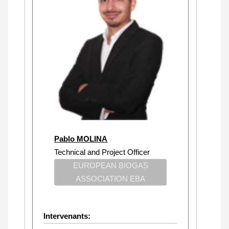
Pablo MOLINA
Technical and Project Officer
EUROPEAN BIOGAS
ASSOCIATION EBA
Intervenants: