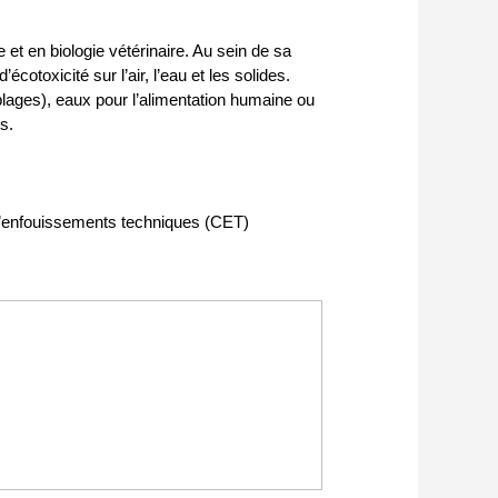
et en biologie vétérinaire. Au sein de sa
otoxicité sur l’air, l’eau et les solides.
 plages), eaux pour l’alimentation humaine ou
s.
 d’enfouissements techniques (CET)