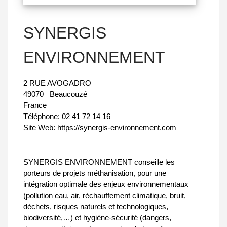
SYNERGIS
ENVIRONNEMENT
2 RUE AVOGADRO
49070
Beaucouzé
France
Téléphone:
02 41 72 14 16
Site Web:
https://synergis-environnement.com
SYNERGIS ENVIRONNEMENT conseille les
porteurs de projets méthanisation, pour une
intégration optimale des enjeux environnementaux
(pollution eau, air, réchauffement climatique, bruit,
déchets, risques naturels et technologiques,
biodiversité,…) et hygiène-sécurité (dangers,