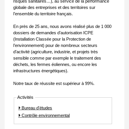
risques sanitaires…), au service de la performance
globale des entreprises et des territoires sur
l’ensemble du territoire français.
En près de 25 ans, nous avons réalisé plus de 1 000
dossiers de demandes d’autorisation ICPE
(Installation Classée pour la Protection de
l’environnement) pour de nombreux secteurs
d’activité (agriculture, industrie, et projets très
sensible comme par exemple le traitement des
déchets, les fermes éoliennes, ou encore les
infrastructures énergétiques).
Notre taux de réussite est supérieur à 99%.
Activités
Bureau d'études
Contrôle environnemental