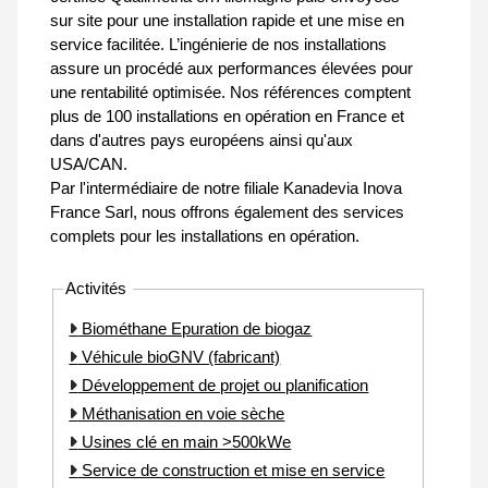
sur site pour une installation rapide et une mise en
service facilitée. L’ingénierie de nos installations
assure un procédé aux performances élevées pour
une rentabilité optimisée. Nos références comptent
plus de 100 installations en opération en France et
dans d'autres pays européens ainsi qu'aux
USA/CAN.
Par l'intermédiaire de notre filiale Kanadevia Inova
France Sarl, nous offrons également des services
complets pour les installations en opération.
Activités
Biométhane Epuration de biogaz
Véhicule bioGNV (fabricant)
Développement de projet ou planification
Méthanisation en voie sèche
Usines clé en main >500kWe
Service de construction et mise en service