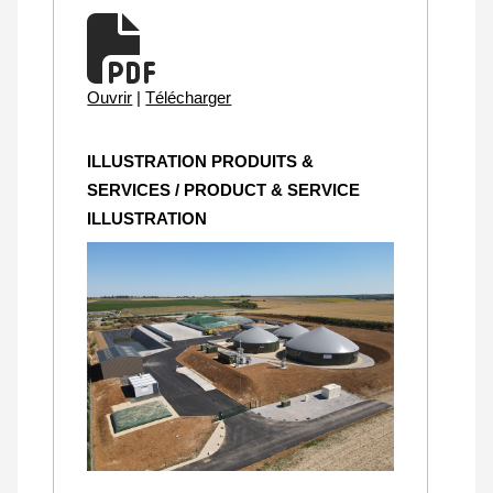
Ouvrir
|
Télécharger
ILLUSTRATION PRODUITS &
SERVICES / PRODUCT & SERVICE
ILLUSTRATION