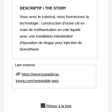
DESCRIPTIF / THE STORY
Vous avez le substrat, nous fournissons la
technologie : construction d’usine clé en
main de méthanisation en voie liquide
avec une installation standardisé
d’épuration de biogaz pour injection de
biométhane
Lien externe
https://www.kanadevia-
inova.com/renewable-gas/
Retour à la liste