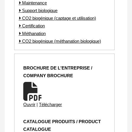
Maintenance
Support biologique
CO2 biogénique (captage et utilisation)
Certification
Méthanation
CO2 biogénique (méthanation biologique)
BROCHURE DE L'ENTREPRISE /
COMPANY BROCHURE
Ouvrir
|
Télécharger
CATALOGUE PRODUITS / PRODUCT
CATALOGUE