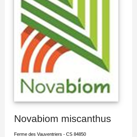
Novabiom miscanthus
Ferme des Vauventriers - CS 84850