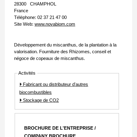
28300
CHAMPHOL
France
Téléphone:
02 37 21 47 00
Site Web:
www.novabiom.com
Développement du miscanthus, de la plantation à la
valorisation. Fourniture des Rhizomes, conseil et
négoce de copeaux de miscanthus.
Activités
Fabricant ou distributeur d'autres
biocombustibles
Stockage de CO2
BROCHURE DE L'ENTREPRISE /
COMPANY BROCHURE