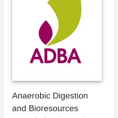
Anaerobic Digestion
and Bioresources