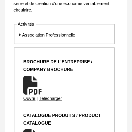
serre et de création d'une économie véritablement
circulaire.
Activités
Association Professionnelle
BROCHURE DE L'ENTREPRISE /
COMPANY BROCHURE
Ouvrir
|
Télécharger
CATALOGUE PRODUITS / PRODUCT
CATALOGUE