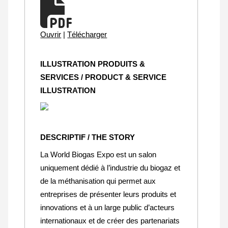
Ouvrir
|
Télécharger
ILLUSTRATION PRODUITS &
SERVICES / PRODUCT & SERVICE
ILLUSTRATION
DESCRIPTIF / THE STORY
La World Biogas Expo est un salon
uniquement dédié à l’industrie du biogaz et
de la méthanisation qui permet aux
entreprises de présenter leurs produits et
innovations et à un large public d’acteurs
internationaux et de créer des partenariats