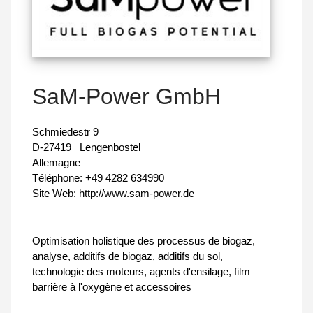
SaM-Power GmbH
Schmiedestr 9
D-27419
Lengenbostel
Allemagne
Téléphone:
+49 4282 634990
Site Web:
http://www.sam-power.de
Optimisation holistique des processus de biogaz,
analyse, additifs de biogaz, additifs du sol,
technologie des moteurs, agents d'ensilage, film
barrière à l'oxygène et accessoires