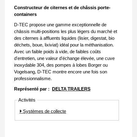
Constructeur de citernes et de châssis porte-
containers
D-TEC propose une gamme exceptionnelle de
châssis multi-positions les plus légers du marché et
des citernes à affluents liquides (lisier, digestat, bio
déchets, boue, lixiviat) idéal pour la méthanisation.
Avec un faible poids à vide, de faibles coûts
d'entretien, une valeur d'échange élevée, une cuve
inoxydable 304, des pompes à lobes Borger ou
Vogelsang, D-TEC montre encore une fois son
professionnalisme.
Représenté par :
DELTA TRAILERS
Activités
Systèmes de collecte