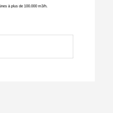
taines à plus de 100.000 m3/h.