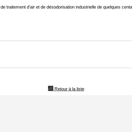
és de traitement d'air et de désodorisation industrielle de quelques cen
Retour à la liste