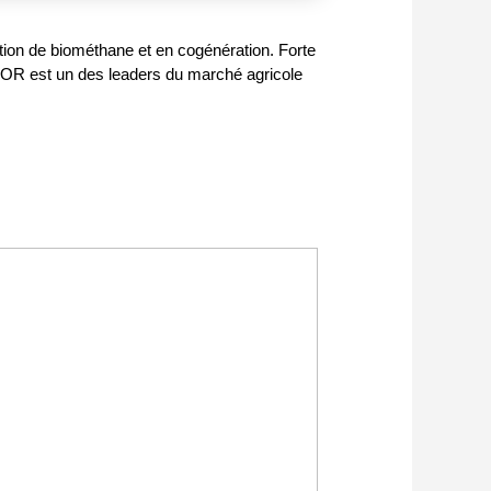
ction de biométhane et en cogénération. Forte
ALOR est un des leaders du marché agricole