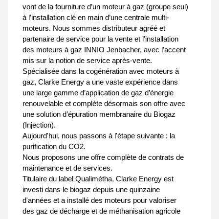
vont de la fourniture d’un moteur à gaz (groupe seul)
à l’installation clé en main d’une centrale multi-
moteurs. Nous sommes distributeur agréé et
partenaire de service pour la vente et l’installation
des moteurs à gaz INNIO Jenbacher, avec l’accent
mis sur la notion de service après-vente.
Spécialisée dans la cogénération avec moteurs à
gaz, Clarke Energy a une vaste expérience dans
une large gamme d’application de gaz d’énergie
renouvelable et complète désormais son offre avec
une solution d’épuration membranaire du Biogaz
(Injection).
Aujourd'hui, nous passons à l'étape suivante : la
purification du CO2.
Nous proposons une offre complète de contrats de
maintenance et de services.
Titulaire du label Qualimétha, Clarke Energy est
investi dans le biogaz depuis une quinzaine
d'années et a installé des moteurs pour valoriser
des gaz de décharge et de méthanisation agricole