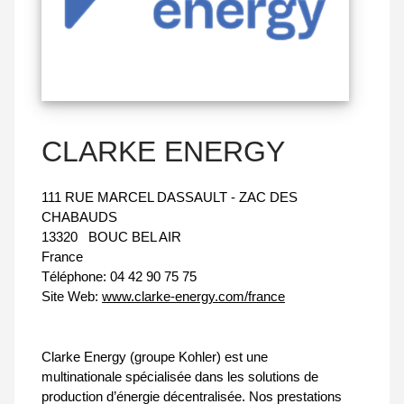
CLARKE ENERGY
111 RUE MARCEL DASSAULT - ZAC DES
CHABAUDS
13320
BOUC BEL AIR
France
Téléphone:
04 42 90 75 75
Site Web:
www.clarke-energy.com/france
Clarke Energy (groupe Kohler) est une
multinationale spécialisée dans les solutions de
production d’énergie décentralisée. Nos prestations