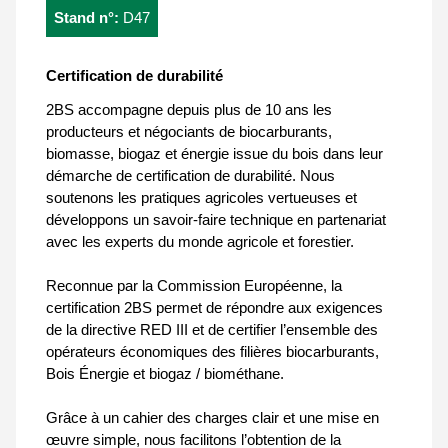
Stand n°:
D47
Certification de durabilité
2BS accompagne depuis plus de 10 ans les
producteurs et négociants de biocarburants,
biomasse, biogaz et énergie issue du bois dans leur
démarche de certification de durabilité. Nous
soutenons les pratiques agricoles vertueuses et
développons un savoir-faire technique en partenariat
avec les experts du monde agricole et forestier.
Reconnue par la Commission Européenne, la
certification 2BS permet de répondre aux exigences
de la directive RED III et de certifier l’ensemble des
opérateurs économiques des filières biocarburants,
Bois Énergie et biogaz / biométhane.
Grâce à un cahier des charges clair et une mise en
œuvre simple, nous facilitons l’obtention de la