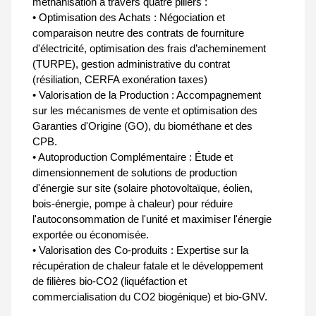
méthanisation à travers quatre piliers :
• Optimisation des Achats : Négociation et
comparaison neutre des contrats de fourniture
d'électricité, optimisation des frais d’acheminement
(TURPE), gestion administrative du contrat
(résiliation, CERFA exonération taxes)
• Valorisation de la Production : Accompagnement
sur les mécanismes de vente et optimisation des
Garanties d'Origine (GO), du biométhane et des
CPB.
• Autoproduction Complémentaire : Étude et
dimensionnement de solutions de production
d'énergie sur site (solaire photovoltaïque, éolien,
bois-énergie, pompe à chaleur) pour réduire
l'autoconsommation de l'unité et maximiser l'énergie
exportée ou économisée.
• Valorisation des Co-produits : Expertise sur la
récupération de chaleur fatale et le développement
de filières bio-CO2 (liquéfaction et
commercialisation du CO2 biogénique) et bio-GNV.