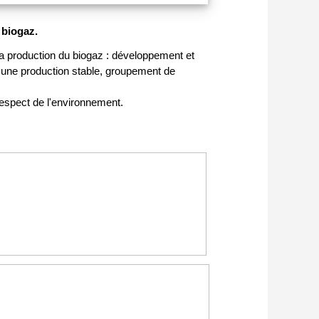
 biogaz.
a production du biogaz : développement et
 une production stable, groupement de
espect de l'environnement.