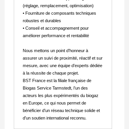
(réglage, remplacement, optimisation)
• Fourniture de composants techniques
robustes et durables
• Conseil et accompagnement pour
améliorer performance et rentabilité
Nous mettons un point d’honneur à
assurer un suivi de proximité, réactif et sur
mesure, avec une équipe d’experts dédiée
à la réussite de chaque projet.
BST France est la filiale française de
Biogas Service Tarmstedt, l’un des
acteurs les plus expérimentés du biogaz
en Europe, ce qui nous permet de
bénéficier d’un réseau technique solide et
d’un soutien international reconnu.