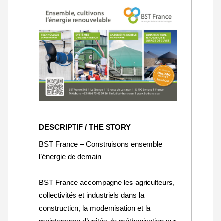
DESCRIPTIF / THE STORY
BST France – Construisons ensemble
l’énergie de demain
BST France accompagne les agriculteurs,
collectivités et industriels dans la
construction, la modernisation et la
maintenance d’unités de méthanisation sur