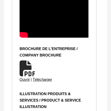
BROCHURE DE L'ENTREPRISE /
COMPANY BROCHURE
Ouvrir
|
Télécharger
ILLUSTRATION PRODUITS &
SERVICES / PRODUCT & SERVICE
ILLUSTRATION