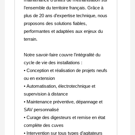
l’ensemble du territoire français. Grâce à
plus de 20 ans d’expertise technique, nous
proposons des solutions fiables,
performantes et adaptées aux enjeux du
terrain.
Notre savoir-faire couvre l’intégralité du
cycle de vie des installations :
• Conception et réalisation de projets neufs
ou en extension
• Automatisation, électrotechnique et
supervision à distance
• Maintenance préventive, dépannage et
SAV personnalisé
• Curage des digesteurs et remise en état
complète des cuves
• Intervention sur tous types d’agitateurs