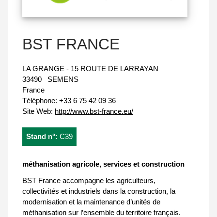
BST FRANCE
LA GRANGE - 15 ROUTE DE LARRAYAN
33490
SEMENS
France
Téléphone:
+33 6 75 42 09 36
Site Web:
http://www.bst-france.eu/
Stand n°:
C39
méthanisation agricole, services et construction
BST France accompagne les agriculteurs,
collectivités et industriels dans la construction, la
modernisation et la maintenance d’unités de
méthanisation sur l’ensemble du territoire français.