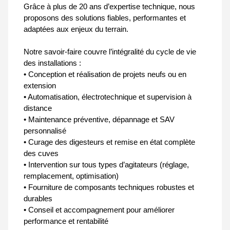
Grâce à plus de 20 ans d’expertise technique, nous
proposons des solutions fiables, performantes et
adaptées aux enjeux du terrain.
Notre savoir-faire couvre l’intégralité du cycle de vie
des installations :
• Conception et réalisation de projets neufs ou en
extension
• Automatisation, électrotechnique et supervision à
distance
• Maintenance préventive, dépannage et SAV
personnalisé
• Curage des digesteurs et remise en état complète
des cuves
• Intervention sur tous types d’agitateurs (réglage,
remplacement, optimisation)
• Fourniture de composants techniques robustes et
durables
• Conseil et accompagnement pour améliorer
performance et rentabilité