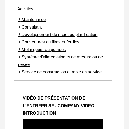
Activités
Maintenance
Consultant
Développement de projet ou planification
Couvertures ou films et feuilles
Mélangeurs ou pompes
Système d'alimentation et de mesure ou de
pesée
Service de construction et mise en service
VIDÉO DE PRÉSENTATION DE
L'ENTREPRISE / COMPANY VIDEO
INTRODUCTION