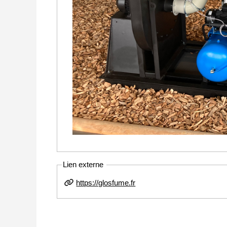
Lien externe
https://glosfume.fr