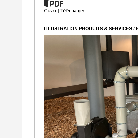
Ouvrir
|
Télécharger
ILLUSTRATION PRODUITS & SERVICES /