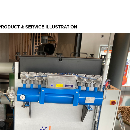
 PRODUCT & SERVICE ILLUSTRATION