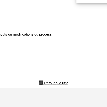
ajouts ou modifications du process
Retour à la liste