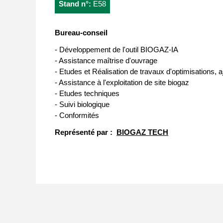
Stand n°:
E58
Bureau-conseil
- Développement de l'outil BIOGAZ-IA
- Assistance maîtrise d'ouvrage
- Etudes et Réalisation de travaux d'optimisations, 
- Assistance à l'exploitation de site biogaz
- Etudes techniques
- Suivi biologique
- Conformités
Représenté par :
BIOGAZ TECH