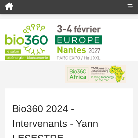
Bio360 2024 -
Intervenants - Yann