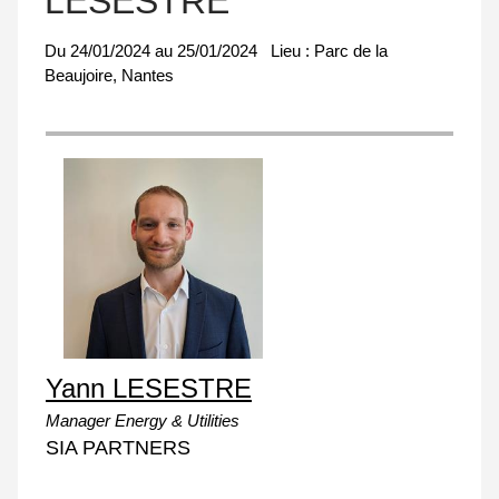
LESESTRE
Du
24/01/2024
au
25/01/2024
Lieu :
Parc de la
Beaujoire, Nantes
Yann LESESTRE
Manager Energy & Utilities
SIA PARTNERS