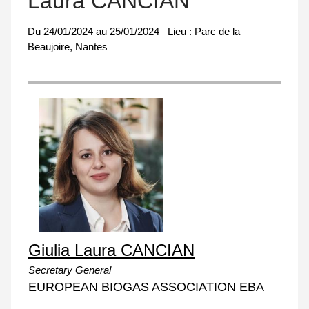
Laura CANCIAN
Du
24/01/2024
au
25/01/2024
Lieu :
Parc de la
Beaujoire, Nantes
Giulia Laura CANCIAN
Secretary General
EUROPEAN BIOGAS ASSOCIATION EBA