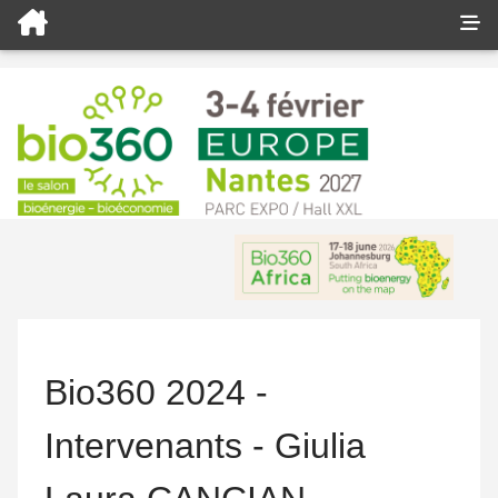
Bio360 2024 -
Intervenants - Giulia