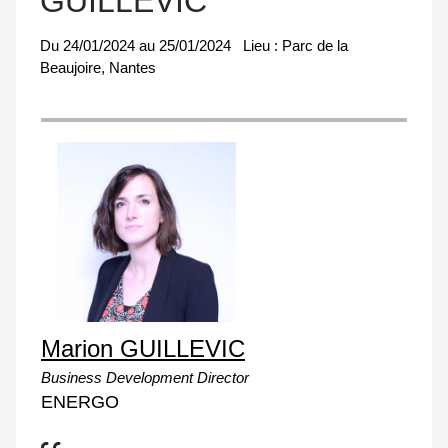
GUILLEVIC
Du
24/01/2024
au
25/01/2024
Lieu :
Parc de la
Beaujoire, Nantes
Marion GUILLEVIC
Business Development Director
ENERGO