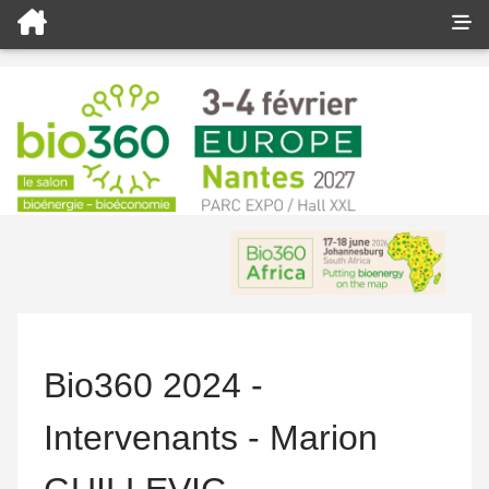
Bio360 2024 -
Intervenants - Marion