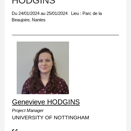
HODGINS
Du
24/01/2024
au
25/01/2024
Lieu :
Parc de la
Beaujoire, Nantes
Genevieve HODGINS
Project Manager
UNIVERSITY OF NOTTINGHAM