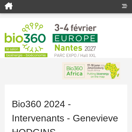
Bio360 2024 -
Intervenants - Genevieve