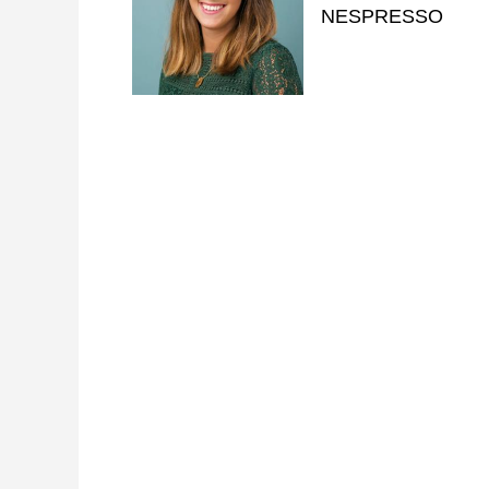
NESPRESSO