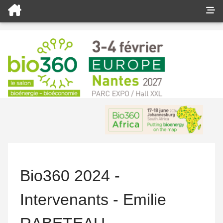
Bio360 2024 -
Intervenants - Emilie