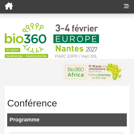
Conférence
Programme