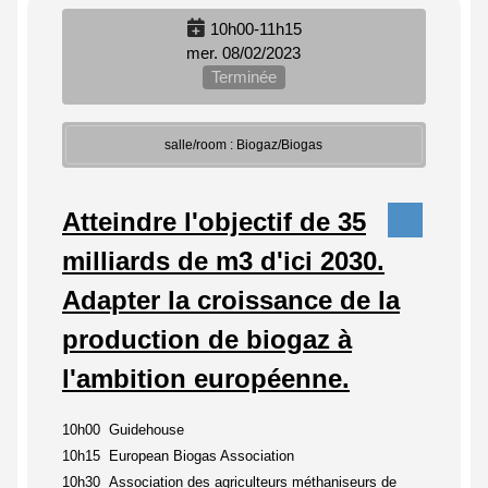
10h00-11h15
mer. 08/02/2023
Terminée
salle/room : Biogaz/Biogas
Atteindre l'objectif de 35
milliards de m3 d'ici 2030.
Adapter la croissance de la
production de biogaz à
l'ambition européenne.
10h00 Guidehouse
10h15 European Biogas Association
10h30 Association des agriculteurs méthaniseurs de