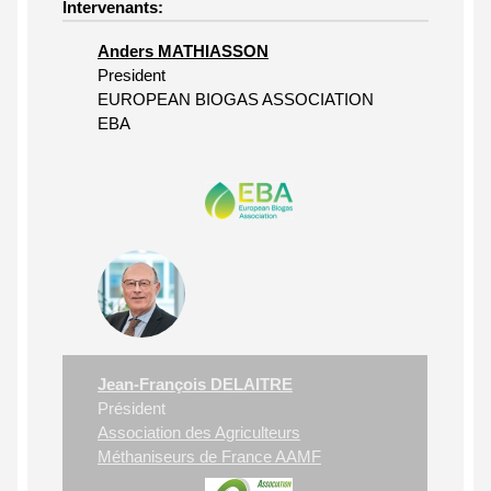
Intervenants:
Anders MATHIASSON
President
EUROPEAN BIOGAS ASSOCIATION
EBA
Jean-François DELAITRE
Président
Association des Agriculteurs
Méthaniseurs de France AAMF