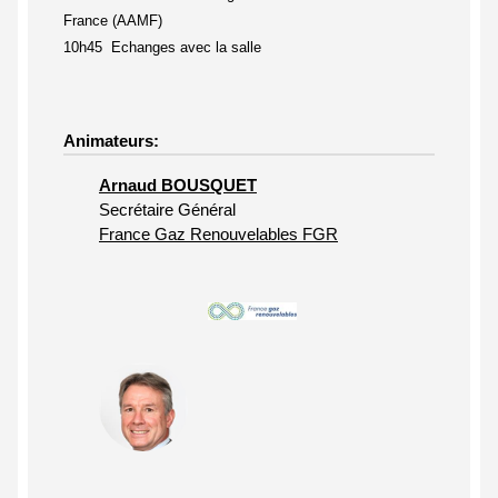
France (AAMF)
10h45 Echanges avec la salle
Animateurs:
Arnaud BOUSQUET
Secrétaire Général
France Gaz Renouvelables FGR