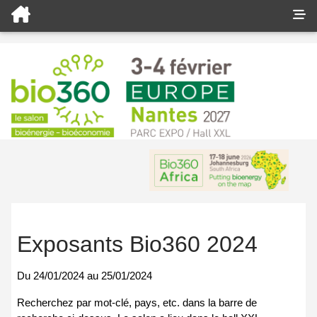
Exposants Bio360 2024
Du
24/01/2024
au
25/01/2024