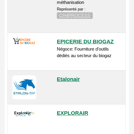
méthanisation
Représenté par :
CH4PROCESS
EPICERIE DU BIOGAZ
Négoce: Fourniture d’outils
dédiés au secteur du biogaz
Etalonair
EXPLORAIR