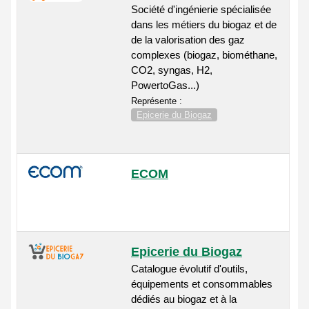
Société d'ingénierie spécialisée
dans les métiers du biogaz et de
de la valorisation des gaz
complexes (biogaz, biométhane,
CO2, syngas, H2,
PowertoGas...)
Représente :
Epicerie du Biogaz
ECOM
Epicerie du Biogaz
Catalogue évolutif d'outils,
équipements et consommables
dédiés au biogaz et à la