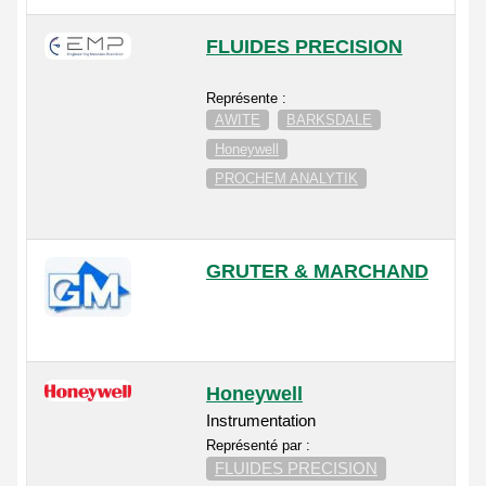
FLUIDES PRECISION
Représente :
AWITE
BARKSDALE
Honeywell
PROCHEM ANALYTIK
GRUTER & MARCHAND
Honeywell
Instrumentation
Représenté par :
FLUIDES PRECISION