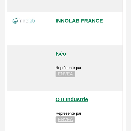
INNOLAB FRANCE
Iséo
Représenté par :
ENVEA
OTI Industrie
Représenté par :
ENVEA