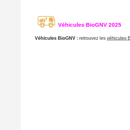
Véhicules BioGNV 2025
Véhicules BioGNV :
retrouvez les
véhicules