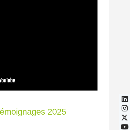
émoignages 2025