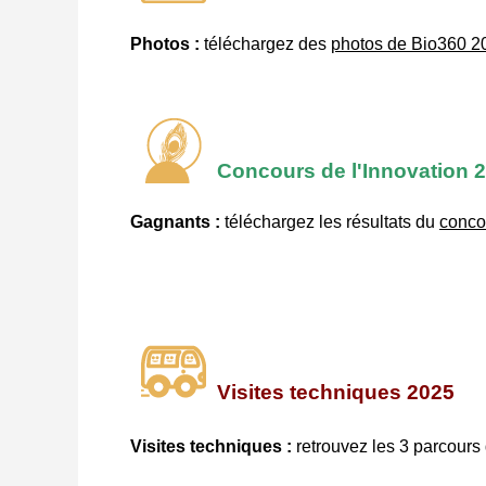
Photos :
téléchargez des
photos de Bio360 2
Concours de l'Innovation 
Gagnants :
téléchargez les résultats du
concou
Visites techniques 2025
Visites techniques :
retrouvez les 3 parcours