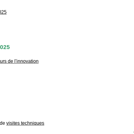
025
2025
rs de l'innovation
 de
visites techniques