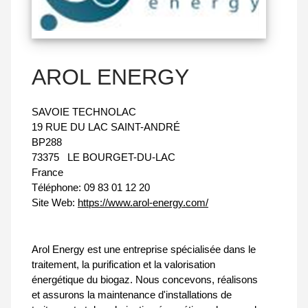
AROL ENERGY
SAVOIE TECHNOLAC
19 RUE DU LAC SAINT-ANDRÉ
BP288
73375
LE BOURGET-DU-LAC
France
Téléphone:
09 83 01 12 20
Site Web:
https://www.arol-energy.com/
Arol Energy est une entreprise spécialisée dans le
traitement, la purification et la valorisation
énergétique du biogaz. Nous concevons, réalisons
et assurons la maintenance d'installations de