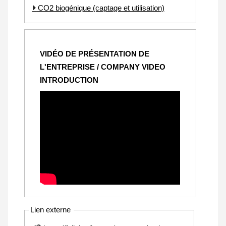
CO2 biogénique (captage et utilisation)
VIDÉO DE PRÉSENTATION DE
L'ENTREPRISE / COMPANY VIDEO
INTRODUCTION
Lien externe