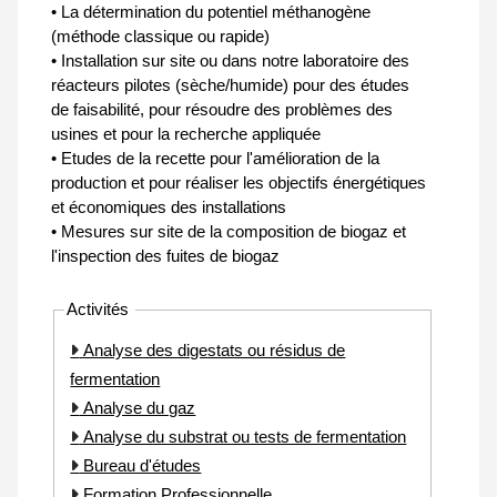
• La détermination du potentiel méthanogène
(méthode classique ou rapide)
• Installation sur site ou dans notre laboratoire des
réacteurs pilotes (sèche/humide) pour des études
de faisabilité, pour résoudre des problèmes des
usines et pour la recherche appliquée
• Etudes de la recette pour l'amélioration de la
production et pour réaliser les objectifs énergétiques
et économiques des installations
• Mesures sur site de la composition de biogaz et
l'inspection des fuites de biogaz
Activités
Analyse des digestats ou résidus de
fermentation
Analyse du gaz
Analyse du substrat ou tests de fermentation
Bureau d'études
Formation Professionnelle