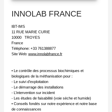
INNOLAB FRANCE
IBT-IMS
11 RUE MARIE CURIE
10000
TROYES
France
Téléphone:
+33 761388877
Site Web:
www.innolabfrance.fr
• Le contrôle des processus biochimiques et
biologiques de la méthanisation pour :
- Le suivi d’exploitation
- Le démarrage des installations
- L’intervention sur incident
- Les études de faisabilité (voie sèche et humide)
• Conseils fondés sur notre expérience et notre base
de connaissances