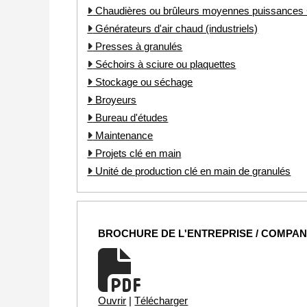
Chaudières ou brûleurs moyennes puissance
Générateurs d'air chaud (industriels)
Presses à granulés
Séchoirs à sciure ou plaquettes
Stockage ou séchage
Broyeurs
Bureau d'études
Maintenance
Projets clé en main
Unité de production clé en main de granulés
BROCHURE DE L'ENTREPRISE / COMPA
Ouvrir
|
Télécharger