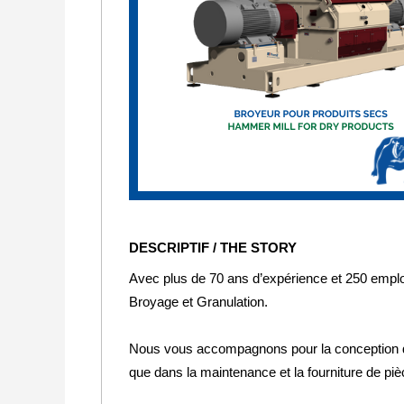
DESCRIPTIF / THE STORY
Avec plus de 70 ans d’expérience et 250 empl
Broyage et Granulation.
Nous vous accompagnons pour la conception de vo
que dans la maintenance et la fourniture de pi