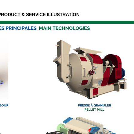
 PRODUCT & SERVICE ILLUSTRATION