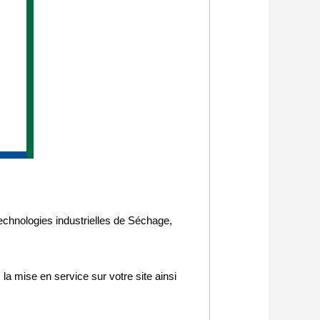
chnologies industrielles de Séchage,
la mise en service sur votre site ainsi