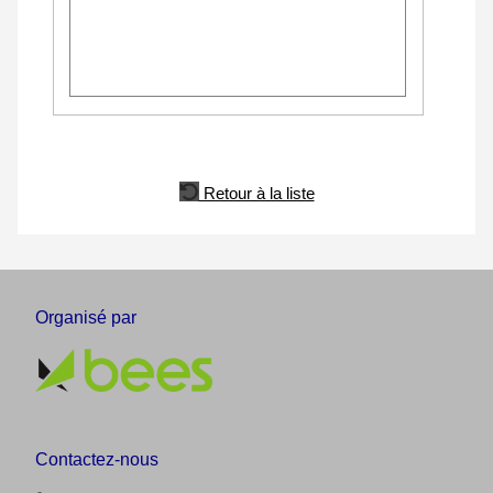
Retour à la liste
Organisé par
Contactez-nous