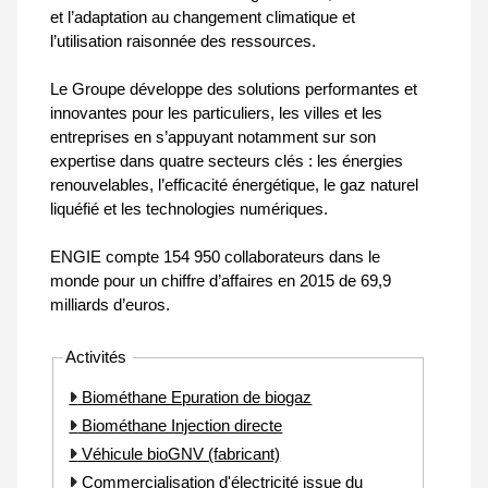
et l’adaptation au changement climatique et
l’utilisation raisonnée des ressources.
Le Groupe développe des solutions performantes et
innovantes pour les particuliers, les villes et les
entreprises en s’appuyant notamment sur son
expertise dans quatre secteurs clés : les énergies
renouvelables, l’efficacité énergétique, le gaz naturel
liquéfié et les technologies numériques.
ENGIE compte 154 950 collaborateurs dans le
monde pour un chiffre d’affaires en 2015 de 69,9
milliards d’euros.
Activités
Biométhane Epuration de biogaz
Biométhane Injection directe
Véhicule bioGNV (fabricant)
Commercialisation d'électricité issue du