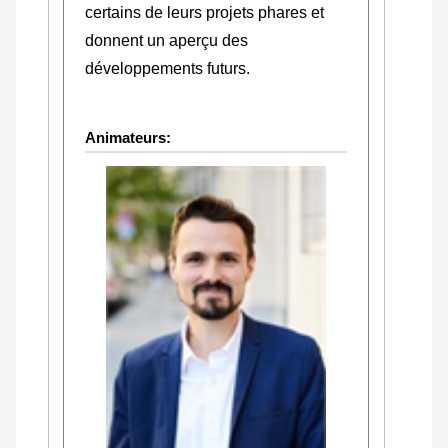
certains de leurs projets phares et
donnent un aperçu des
développements futurs.
Animateurs: