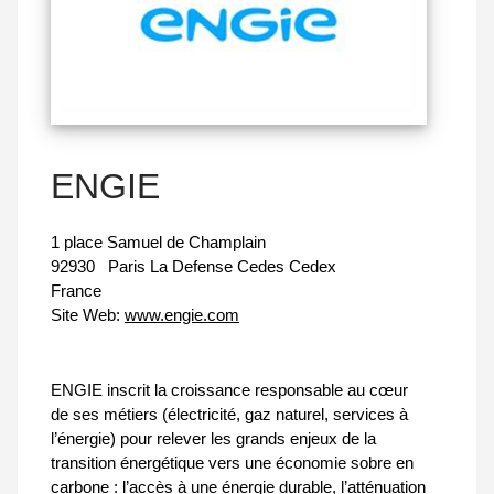
ENGIE
1 place Samuel de Champlain
92930
Paris La Defense Cedes Cedex
France
Site Web:
www.engie.com
ENGIE inscrit la croissance responsable au cœur
de ses métiers (électricité, gaz naturel, services à
l’énergie) pour relever les grands enjeux de la
transition énergétique vers une économie sobre en
carbone : l’accès à une énergie durable, l’atténuation