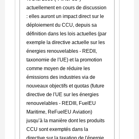
actuellement en cours de discussion
: elles auront un impact direct sur le
déploiement du CCU, depuis sa
définition dans les lois actuelles (par
exemple la directive actuelle sur les
énergies renouvelables - REDII,
taxonomie de l'UE) et la promotion
comme moyen de réduire les
émissions des industries via de
nouveaux objectifs et quotas (future
directive de l'UE sur les énergies
renouvelables - REDIII, FuelEU
Maritime, ReFuelEU Aviation)
jusqu’à la manière dont les produits
CCU sont exemptés dans la
directive sur la taxation de l'énergie