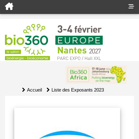
Accueil
Liste des Exposants 2023