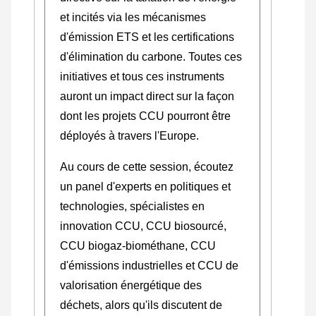
et incités via les mécanismes
d'émission ETS et les certifications
d'élimination du carbone. Toutes ces
initiatives et tous ces instruments
auront un impact direct sur la façon
dont les projets CCU pourront être
déployés à travers l'Europe.
Au cours de cette session, écoutez
un panel d'experts en politiques et
technologies, spécialistes en
innovation CCU, CCU biosourcé,
CCU biogaz-biométhane, CCU
d'émissions industrielles et CCU de
valorisation énergétique des
déchets, alors qu'ils discutent de