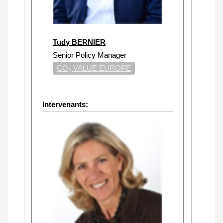
Tudy BERNIER
Senior Policy Manager
CO₂ VALUE EUROPE
Intervenants: