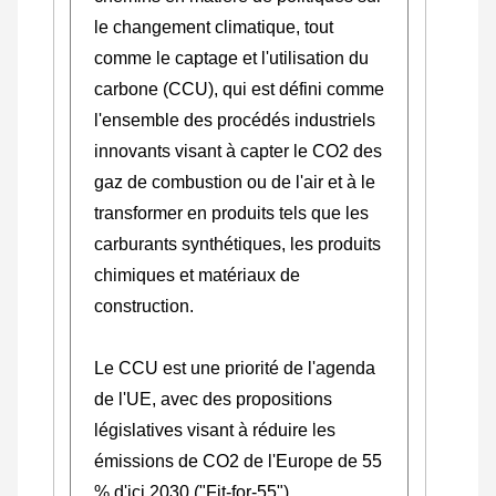
le changement climatique, tout
comme le captage et l'utilisation du
carbone (CCU), qui est défini comme
l'ensemble des procédés industriels
innovants visant à capter le CO2 des
gaz de combustion ou de l'air et à le
transformer en produits tels que les
carburants synthétiques, les produits
chimiques et matériaux de
construction.
Le CCU est une priorité de l'agenda
de l'UE, avec des propositions
législatives visant à réduire les
émissions de CO2 de l'Europe de 55
% d'ici 2030 ("Fit-for-55")