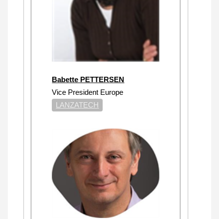
Babette PETTERSEN
Vice President Europe
LANZATECH