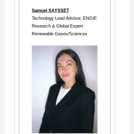
Samuel SAYSSET
Technology Lead Advisor, ENGIE
Research & Global Expert
Renewable Gases/Sciences