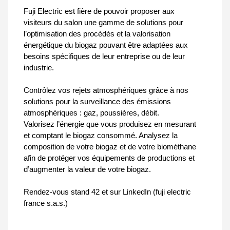
Fuji Electric est fière de pouvoir proposer aux
visiteurs du salon une gamme de solutions pour
l’optimisation des procédés et la valorisation
énergétique du biogaz pouvant être adaptées aux
besoins spécifiques de leur entreprise ou de leur
industrie.
Contrôlez vos rejets atmosphériques grâce à nos
solutions pour la surveillance des émissions
atmosphériques : gaz, poussières, débit.
Valorisez l’énergie que vous produisez en mesurant
et comptant le biogaz consommé. Analysez la
composition de votre biogaz et de votre biométhane
afin de protéger vos équipements de productions et
d’augmenter la valeur de votre biogaz.
Rendez-vous stand 42 et sur LinkedIn (fuji electric
france s.a.s.)