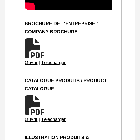
BROCHURE DE L'ENTREPRISE /
COMPANY BROCHURE
Ouvrir
|
Télécharger
CATALOGUE PRODUITS / PRODUCT
CATALOGUE
Ouvrir
|
Télécharger
ILLUSTRATION PRODUITS &