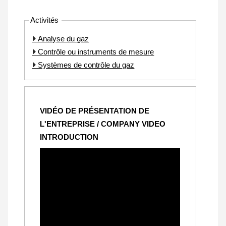
Activités
Analyse du gaz
Contrôle ou instruments de mesure
Systèmes de contrôle du gaz
VIDÉO DE PRÉSENTATION DE
L'ENTREPRISE / COMPANY VIDEO
INTRODUCTION