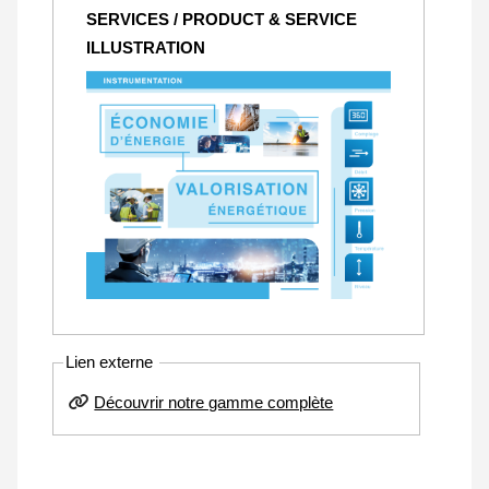
SERVICES / PRODUCT & SERVICE
ILLUSTRATION
Lien externe
Découvrir notre gamme complète