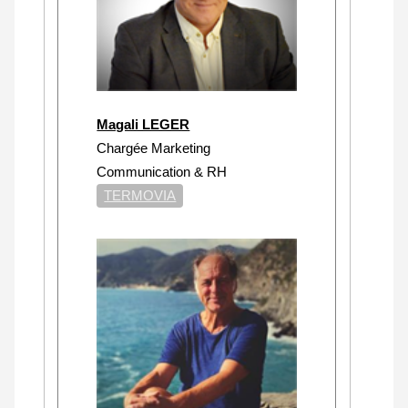
Magali LEGER
Chargée Marketing
Communication & RH
TERMOVIA