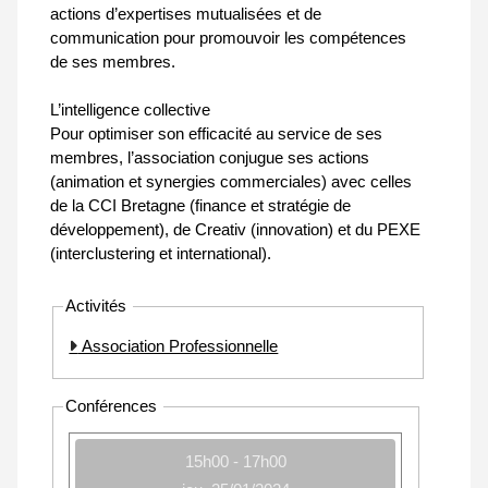
actions d’expertises mutualisées et de
communication pour promouvoir les compétences
de ses membres.
L’intelligence collective
Pour optimiser son efficacité au service de ses
membres, l’association conjugue ses actions
(animation et synergies commerciales) avec celles
de la CCI Bretagne (finance et stratégie de
développement), de Creativ (innovation) et du PEXE
(interclustering et international).
Activités
Association Professionnelle
Conférences
15h00 - 17h00