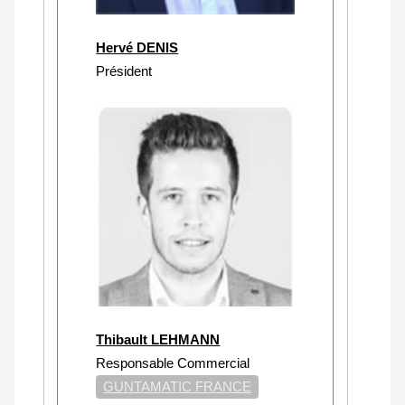
Hervé DENIS
Président
Thibault LEHMANN
Responsable Commercial
GUNTAMATIC FRANCE