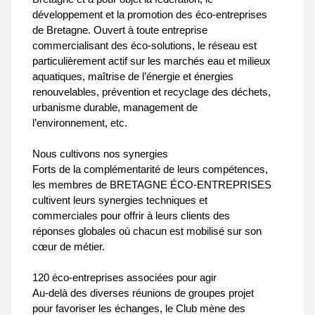
développement et la promotion des éco-entreprises
de Bretagne. Ouvert à toute entreprise
commercialisant des éco-solutions, le réseau est
particulièrement actif sur les marchés eau et milieux
aquatiques, maîtrise de l’énergie et énergies
renouvelables, prévention et recyclage des déchets,
urbanisme durable, management de
l’environnement, etc.
Nous cultivons nos synergies
Forts de la complémentarité de leurs compétences,
les membres de BRETAGNE ÉCO-ENTREPRISES
cultivent leurs synergies techniques et
commerciales pour offrir à leurs clients des
réponses globales où chacun est mobilisé sur son
cœur de métier.
120 éco-entreprises associées pour agir
Au-delà des diverses réunions de groupes projet
pour favoriser les échanges, le Club mène des