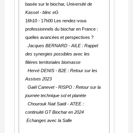
basée sur le biochar,
Université de
Kassel - blinc eG
16h10 - 17h00 Les rendez-vous
professionnels du biochar en France :
quelles avancées et perspectives ?
Jacques BERNARD - AILE : Rappel
des synergies possibles avec les
filières territoriales biomasse
Hervé DENIS - B2E : Retour sur les
Assises 2023
Gaël Canevet - RISPO : Retour sur la
journée technique sol et planète
Chourouk Nait Saidi - ATEE :
continuité GT Biochar en 2024
Echanges avec la Salle