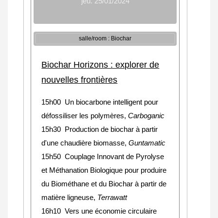
jeu. 25/01/2024
salle/room : Biochar
Biochar Horizons : explorer de
nouvelles frontières
15h00 Un biocarbone intelligent pour
défossiliser les polymères,
Carboganic
15h30 Production de biochar à partir
d'une chaudière biomasse,
Guntamatic
15h50 Couplage Innovant de Pyrolyse
et Méthanation Biologique pour produire
du Biométhane et du Biochar à partir de
matière ligneuse,
Terrawatt
16h10 Vers une économie circulaire