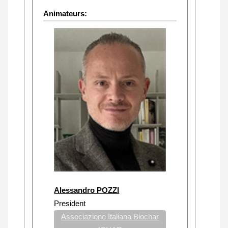
Animateurs:
Alessandro POZZI
President
Associazione Italiana Biochar