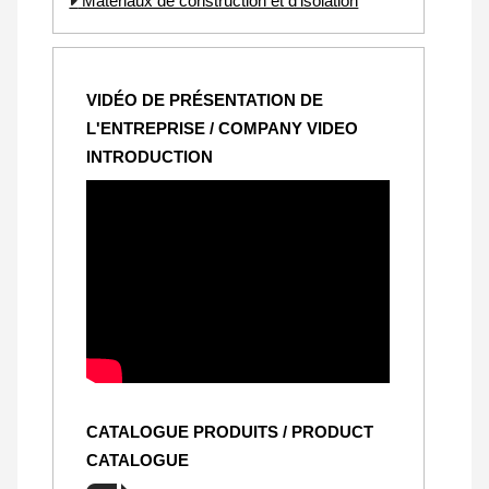
Matériaux de construction et d'isolation
VIDÉO DE PRÉSENTATION DE
L'ENTREPRISE / COMPANY VIDEO
INTRODUCTION
CATALOGUE PRODUITS / PRODUCT
CATALOGUE