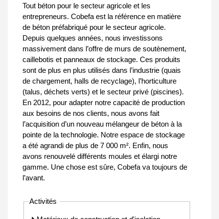
Tout béton pour le secteur agricole et les
entrepreneurs. Cobefa est la référence en matière
de béton préfabriqué pour le secteur agricole.
Depuis quelques années, nous investissons
massivement dans l’offre de murs de soutènement,
caillebotis et panneaux de stockage. Ces produits
sont de plus en plus utilisés dans l’industrie (quais
de chargement, halls de recyclage), l’horticulture
(talus, déchets verts) et le secteur privé (piscines).
En 2012, pour adapter notre capacité de production
aux besoins de nos clients, nous avons fait
l’acquisition d’un nouveau mélangeur de béton à la
pointe de la technologie. Notre espace de stockage
a été agrandi de plus de 7 000 m². Enfin, nous
avons renouvelé différents moules et élargi notre
gamme. Une chose est sûre, Cobefa va toujours de
l’avant.
Activités