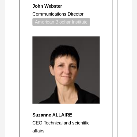
John Webster
Communications Director
American Biochar Institute
Suzanne ALLAIRE
CEO Technical and scientific
affairs