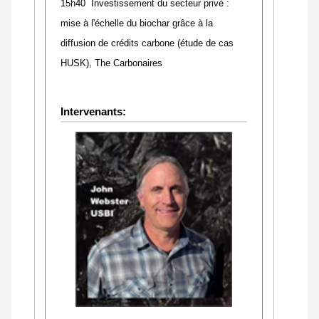
15h40 Investissement du secteur privé :
mise à l'échelle du biochar grâce à la
diffusion de crédits carbone (étude de cas
HUSK), The Carbonaires
Intervenants: