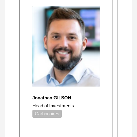
Jonathan GILSON
Head of Investments
Carbonaires