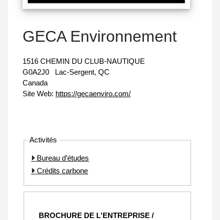
GECA Environnement
1516 CHEMIN DU CLUB-NAUTIQUE
G0A2J0
Lac-Sergent, QC
Canada
Site Web:
https://gecaenviro.com/
Activités
Bureau d’études
Crédits carbone
BROCHURE DE L'ENTREPRISE /