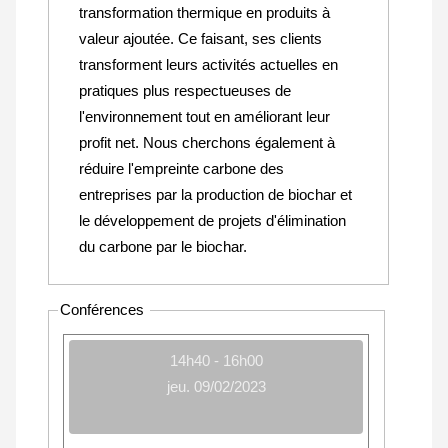
transformation thermique en produits à
valeur ajoutée. Ce faisant, ses clients
transforment leurs activités actuelles en
pratiques plus respectueuses de
l'environnement tout en améliorant leur
profit net. Nous cherchons également à
réduire l'empreinte carbone des
entreprises par la production de biochar et
le développement de projets d'élimination
du carbone par le biochar.
Conférences
14h40 - 16h00
jeu. 09/02/2023