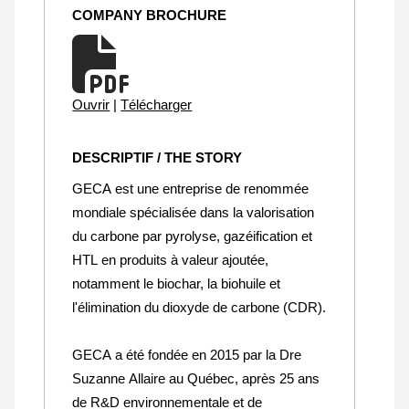
COMPANY BROCHURE
Ouvrir
|
Télécharger
DESCRIPTIF / THE STORY
GECA est une entreprise de renommée
mondiale spécialisée dans la valorisation
du carbone par pyrolyse, gazéification et
HTL en produits à valeur ajoutée,
notamment le biochar, la biohuile et
l'élimination du dioxyde de carbone (CDR).
GECA a été fondée en 2015 par la Dre
Suzanne Allaire au Québec, après 25 ans
de R&D environnementale et de