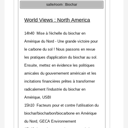
salle/room : Biochar
World Views : North America
14h40 Mise à l'échelle du biochar en
Amérique du Nord - Une grande victoire pour
le carbone du sol ! Nous passons en revue
les pratiques d'application du biochar au sol.
Ensuite, mettez en évidence les politiques
amicales du gouvernement américain et les
incitations financières prêtes à transformer
radicalement l'industrie du biochar en
Amérique, USBI
15h10 Facteurs pour et contre l'utilisation du
biochar/biocharbon/biocarbone en Amérique
du Nord, GECA Environnement