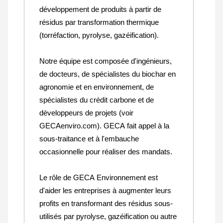
développement de produits à partir de
résidus par transformation thermique
(torréfaction, pyrolyse, gazéification).
Notre équipe est composée d'ingénieurs,
de docteurs, de spécialistes du biochar en
agronomie et en environnement, de
spécialistes du crédit carbone et de
développeurs de projets (voir
GECAenviro.com). GECA fait appel à la
sous-traitance et à l'embauche
occasionnelle pour réaliser des mandats.
Le rôle de GECA Environnement est
d'aider les entreprises à augmenter leurs
profits en transformant des résidus sous-
utilisés par pyrolyse, gazéification ou autre