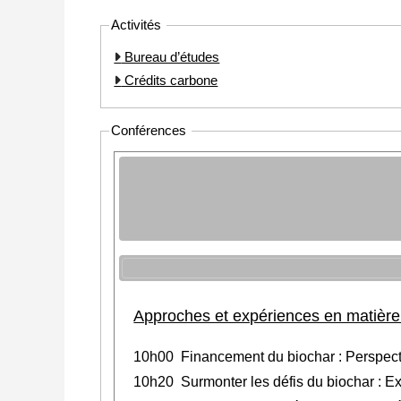
Activités
Bureau d’études
Crédits carbone
Conférences
Approches et expériences en matièr
10h00 Financement du biochar : Perspective
10h20 Surmonter les défis du biochar : Ex