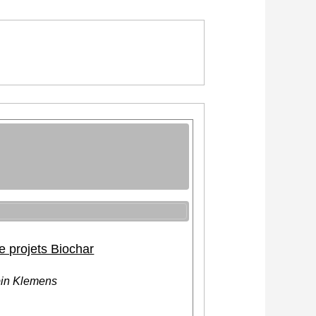
 projets Biochar
in Klemens