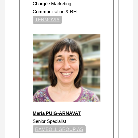
Chargée Marketing
Communication & RH
TERMOVIA
Maria PUIG-ARNAVAT
Senior Specialist
RAMBOLL GROUP AS