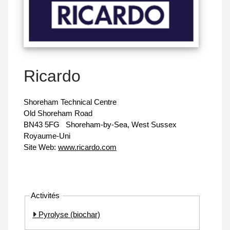
Ricardo
Shoreham Technical Centre
Old Shoreham Road
BN43 5FG
Shoreham-by-Sea, West Sussex
Royaume-Uni
Site Web:
www.ricardo.com
Activités
Pyrolyse (biochar)