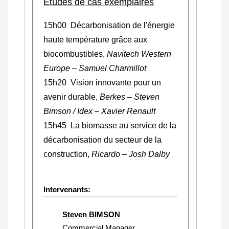
Études de cas exemplaires
15h00 Décarbonisation de l'énergie
haute température grâce aux
biocombustibles,
Navitech Western
Europe – Samuel Charmillot
15h20 Vision innovante pour un
avenir durable,
Berkes – Steven
Bimson / Idex – Xavier Renault
15h45 La biomasse au service de la
décarbonisation du secteur de la
construction,
Ricardo – Josh Dalby
Intervenants:
Steven BIMSON
Commercial Manager