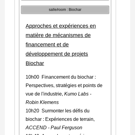
salle/room : Biochar
Approches et expériences en
matière de mécanismes de
financement et de
développement de projets
Biochar
10h00 Financement du biochar :
Perspectives, stratégies et points de
vue de l'industrie,
Kumo Labs -
Robin Klemens
10h20 Surmonter les défis du
biochar : Expériences de terrain,
ACCEND - Paul Ferguson