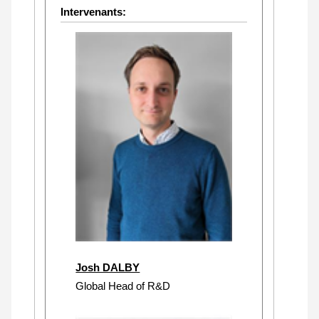
Intervenants:
Josh DALBY
Global Head of R&D