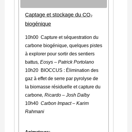
Captage et stockage du CO₂
biogénique
10h00 Capture et séquestration du
carbone biogénique, quelques pistes
à explorer pour sortir des sentiers
battus
, Eosys – Patrick Portolano
10h20 BIOCCUS : Élimination des
gaz à effet de serre par pyrolyse de
la biomasse résiduelle et capture du
carbone
, Ricardo – Josh Dalby
10h40
Carbon Impact – Karim
Rahmani
Animateurs: