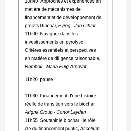
10h40 Approches et expériences en
matière de mécanismes de
financement et de développement de
projets Biochar,
Pyreg - Jan Cihlar
11h00 Naviguer dans les
investissements en pyrolyse :
Critères essentiels et perspectives
en matière de diligence raisonnable,
Ramboll - Maria Puig-Arnavat
11h20 pause
11h30 Financement d'une histoire
réelle de transition vers le biochar,
Arigna Group - Conor Layden
11h55 Soutenir le biochar : le rôle
clé du financement public,
Accelium