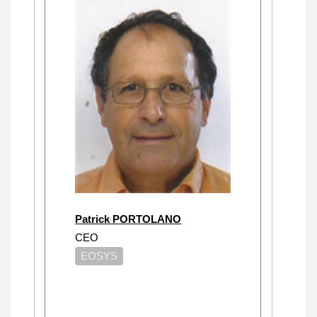
Patrick PORTOLANO
CEO
EOSYS