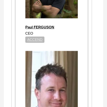
Paul FERGUSON
CEO
ACCEND