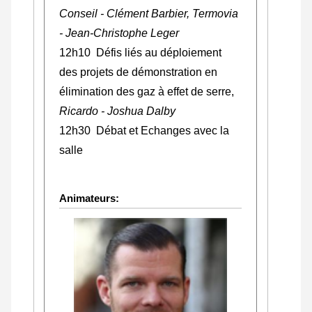
Conseil - Clément Barbier, Termovia
- Jean-Christophe Leger
12h10 Défis liés au déploiement
des projets de démonstration en
élimination des gaz à effet de serre,
Ricardo - Joshua Dalby
12h30 Débat et Echanges avec la
salle
Animateurs: