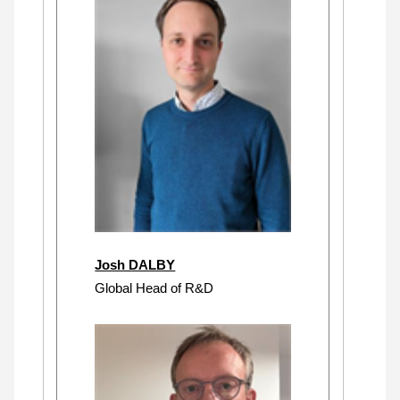
Josh DALBY
Global Head of R&D