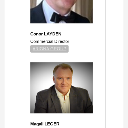
Conor LAYDEN
Commercial Director
ARIGNA GROUP
Magali LEGER