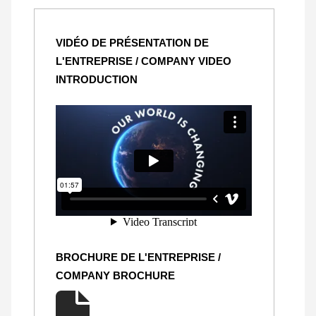
VIDÉO DE PRÉSENTATION DE
L'ENTREPRISE / COMPANY VIDEO
INTRODUCTION
BROCHURE DE L'ENTREPRISE /
COMPANY BROCHURE