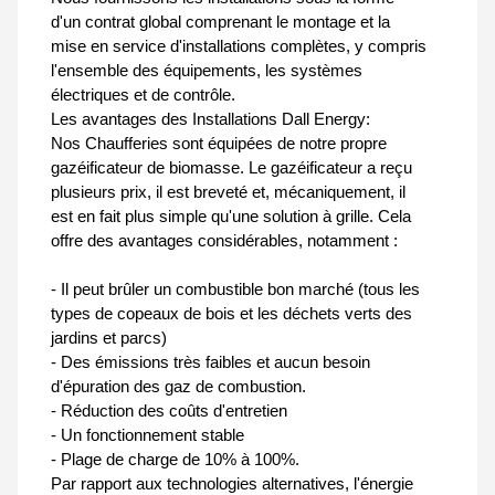
d'un contrat global comprenant le montage et la
mise en service d'installations complètes, y compris
l'ensemble des équipements, les systèmes
électriques et de contrôle.
Les avantages des Installations Dall Energy:
Nos Chaufferies sont équipées de notre propre
gazéificateur de biomasse. Le gazéificateur a reçu
plusieurs prix, il est breveté et, mécaniquement, il
est en fait plus simple qu'une solution à grille. Cela
offre des avantages considérables, notamment :
- Il peut brûler un combustible bon marché (tous les
types de copeaux de bois et les déchets verts des
jardins et parcs)
- Des émissions très faibles et aucun besoin
d'épuration des gaz de combustion.
- Réduction des coûts d'entretien
- Un fonctionnement stable
- Plage de charge de 10% à 100%.
Par rapport aux technologies alternatives, l'énergie