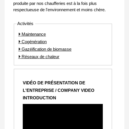
produite par nos chaufferies est à la fois plus
respectueuse de l'environnement et moins chère.
Activités
Maintenance
Cogénération
Gazéification de biomasse
Réseaux de chaleur
VIDÉO DE PRÉSENTATION DE
L'ENTREPRISE / COMPANY VIDEO
INTRODUCTION