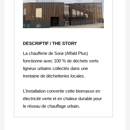
DESCRIPTIF / THE STORY
La chaufferie de Sorø (Affald Plus)
fonctionne avec 100 % de déchets verts
ligneux urbains collectés dans une
trentaine de déchetteries locales.
L’installation convertie cette biomasse en
électricité verte et en chaleur durable pour
le réseau de chauffage urbain.