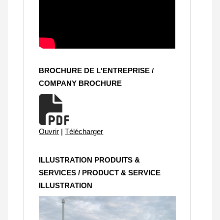
BROCHURE DE L'ENTREPRISE /
COMPANY BROCHURE
Ouvrir
|
Télécharger
ILLUSTRATION PRODUITS &
SERVICES / PRODUCT & SERVICE
ILLUSTRATION