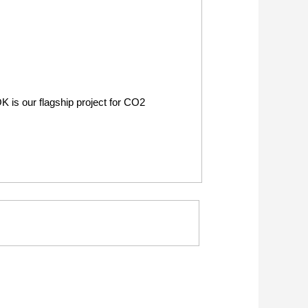
is our flagship project for CO2