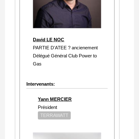
David LE NOC
PARTIE D'ATEE ? ancienement
Délégué Général Club Power to
Gas
Intervenants:
Yann MERCIER
Président
TERRAWATT