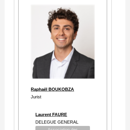
Raphaël BOUKOBZA
Jurist
Laurent FAURE
DELEGUE GENERAL
Association des