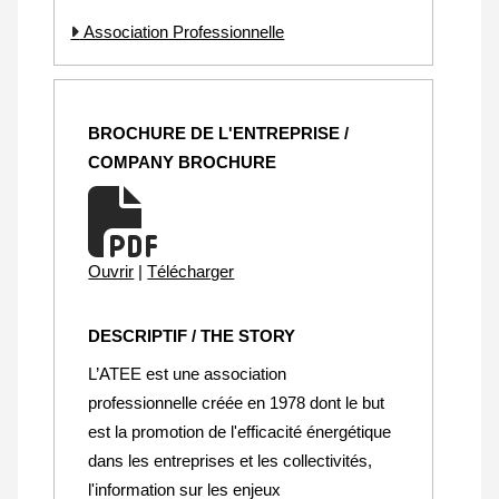
Association Professionnelle
BROCHURE DE L'ENTREPRISE /
COMPANY BROCHURE
Ouvrir
|
Télécharger
DESCRIPTIF / THE STORY
L’ATEE est une association
professionnelle créée en 1978 dont le but
est la promotion de l'efficacité énergétique
dans les entreprises et les collectivités,
l'information sur les enjeux