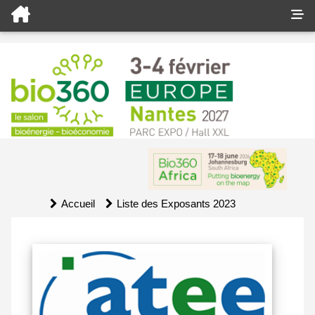
Accueil
Liste des Exposants 2023