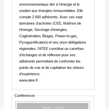
environnementaux liés à l'énergie et le
soutien aux énergies renouvelables. Elle
compte 2 600 adhérents. Avec ses sept
domaines d’activités (CEE, Maîtrise de
l’énergie, Stockage d’énergies,
Cogénération, Biogaz, Power-to-gas,
Pyrogazéification) et ses onze délégations
régionales, l’ATEE constitue un carrefour
d’échanges et de réflexion pour ses
adhérents permettant de confronter les
points de vue et de capitaliser les retours
d’expérience.
www.atee.fr
Conférences
10h00 - 11h30