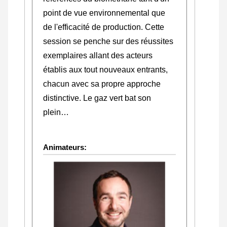
point de vue environnemental que
de l'efficacité de production. Cette
session se penche sur des réussites
exemplaires allant des acteurs
établis aux tout nouveaux entrants,
chacun avec sa propre approche
distinctive. Le gaz vert bat son
plein…
Animateurs: