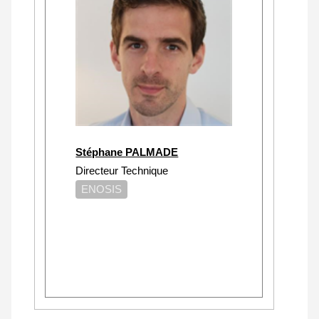
Stéphane PALMADE
Directeur Technique
ENOSIS