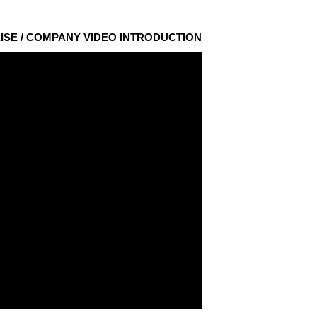
ISE / COMPANY VIDEO INTRODUCTION