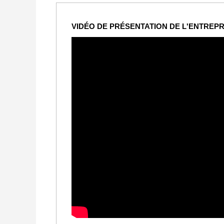
VIDÉO DE PRÉSENTATION DE L'ENTREPR