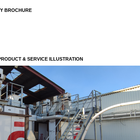
NY BROCHURE
 PRODUCT & SERVICE ILLUSTRATION