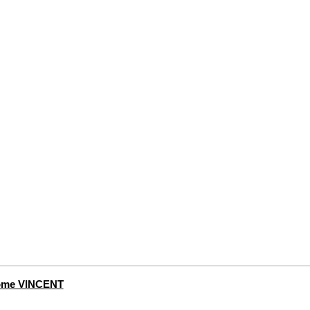
ôme VINCENT