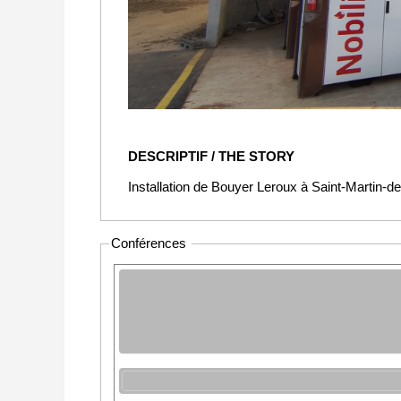
DESCRIPTIF / THE STORY
Installation de Bouyer Leroux à Saint-Martin-d
Conférences