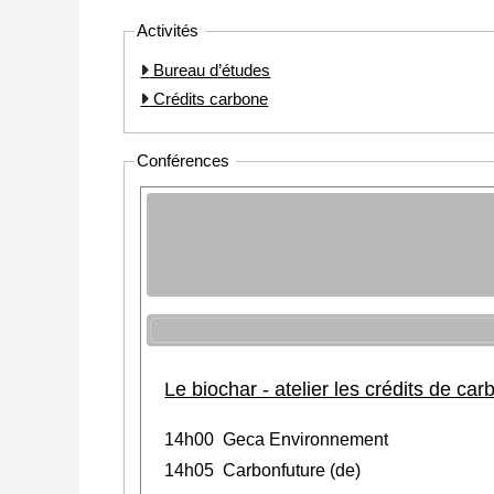
Activités
Bureau d’études
Crédits carbone
Conférences
Le biochar - atelier les crédits de ca
14h00 Geca Environnement
14h05 Carbonfuture (de)