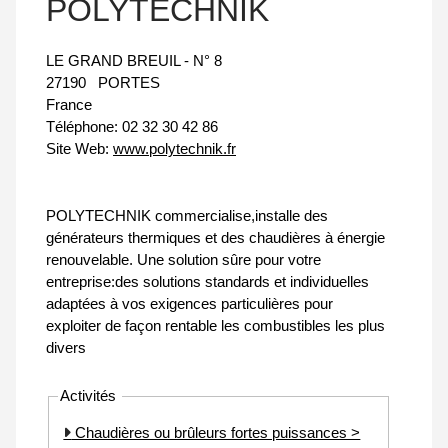
POLYTECHNIK
LE GRAND BREUIL - N° 8
27190
PORTES
France
Téléphone:
02 32 30 42 86
Site Web:
www.polytechnik.fr
POLYTECHNIK commercialise,installe des
générateurs thermiques et des chaudières à énergie
renouvelable. Une solution sûre pour votre
entreprise:des solutions standards et individuelles
adaptées à vos exigences particulières pour
exploiter de façon rentable les combustibles les plus
divers
Activités
Chaudières ou brûleurs fortes puissances >