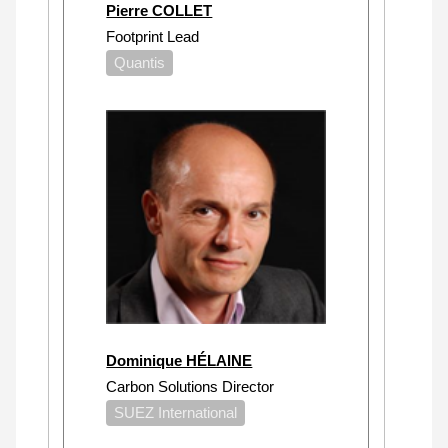
Pierre COLLET
Footprint Lead
Quantis
Dominique HÉLAINE
Carbon Solutions Director
SUEZ International