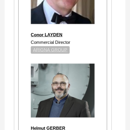
Conor LAYDEN
Commercial Director
ARIGNA GROUP
Helmut GERBER