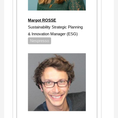
Margot ROSSE
Sustainability Strategic Planning
& Innovation Manager (ESG)
Nespresso