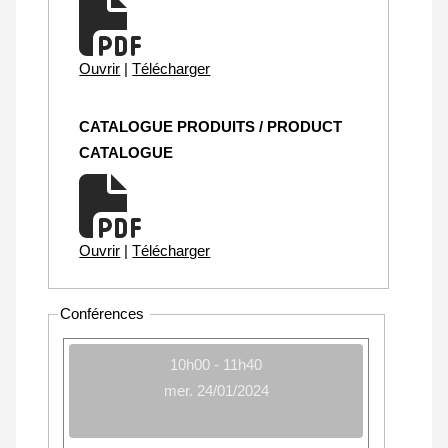
Ouvrir
|
Télécharger
CATALOGUE PRODUITS / PRODUCT
CATALOGUE
Ouvrir
|
Télécharger
Conférences
10h00 - 11h40
mer. 24/01/2024