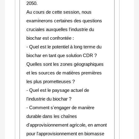
2050.
Au cours de cette session, nous
examinerons certaines des questions
cruciales auxquelles l'industrie du
biochar est confrontée :
- Quel est le potentiel à long terme du
biochar en tant que solution CDR ?
Quelles sont les zones géographiques
et les sources de matières premières
les plus prometteuses ?
- Quel est le paysage actuel de
l'industrie du biochar ?
- Comment s'engager de manière
durable dans les chaînes
d'approvisionnement agricole, en amont
pour l'approvisionnement en biomasse