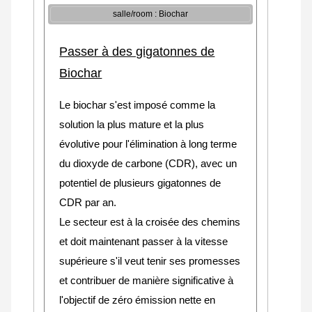
salle/room : Biochar
Passer à des gigatonnes de
Biochar
Le biochar s'est imposé comme la
solution la plus mature et la plus
évolutive pour l'élimination à long terme
du dioxyde de carbone (CDR), avec un
potentiel de plusieurs gigatonnes de
CDR par an.
Le secteur est à la croisée des chemins
et doit maintenant passer à la vitesse
supérieure s'il veut tenir ses promesses
et contribuer de manière significative à
l'objectif de zéro émission nette en