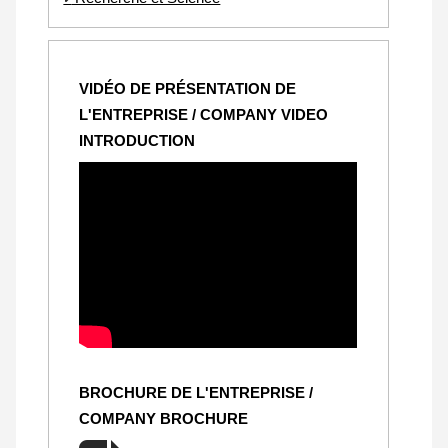
VIDÉO DE PRÉSENTATION DE
L'ENTREPRISE / COMPANY VIDEO
INTRODUCTION
BROCHURE DE L'ENTREPRISE /
COMPANY BROCHURE