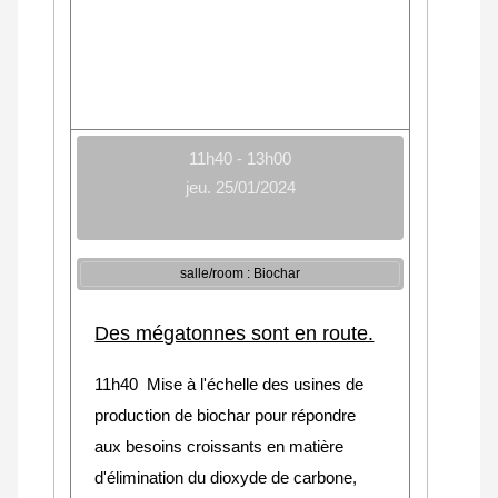
11h40 - 13h00
jeu. 25/01/2024
salle/room : Biochar
Des mégatonnes sont en route.
11h40 Mise à l'échelle des usines de
production de biochar pour répondre
aux besoins croissants en matière
d'élimination du dioxyde de carbone,