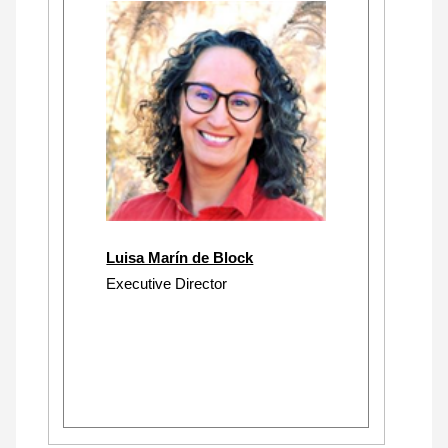
Luisa Marín de Block
Executive Director