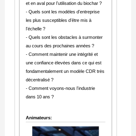
et en aval pour l'utilisation du biochar ?
- Quels sont les modèles d'entreprise
les plus susceptibles d'être mis à
l'échelle ?
- Quels sont les obstacles à surmonter
au cours des prochaines années ?
- Comment maintenir une intégrité et
une confiance élevées dans ce qui est
fondamentalement un modèle CDR très
décentralisé ?
- Comment voyons-nous l'industrie
dans 10 ans ?
Animateurs: