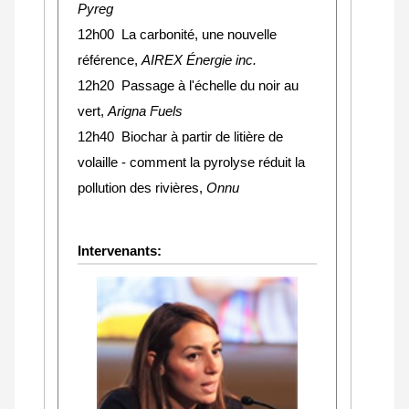
Pyreg
12h00 La carbonité, une nouvelle
référence,
AIREX Énergie inc.
12h20 Passage à l'échelle du noir au
vert,
Arigna Fuels
12h40 Biochar à partir de litière de
volaille - comment la pyrolyse réduit la
pollution des rivières,
Onnu
Intervenants: