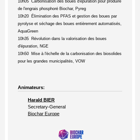
10h05 Carbonisation des boues d'épuration pour produire
de l'engrais phosphoré Biochar, Pyreg
10h20 Élimination des PFAS et gestion des boues par
pyrolyse et séchage des boues entièrement automatisés,
AquaGreen
10h35 Révolution dans la valorisation des boues
d'épuration, NGE
10h50 Mise à l'échelle de la carbonisation des biosolides
pour les grandes municipalités, VOW
Animateurs:
Harald BIER
Secretary-General
Biochar Europe