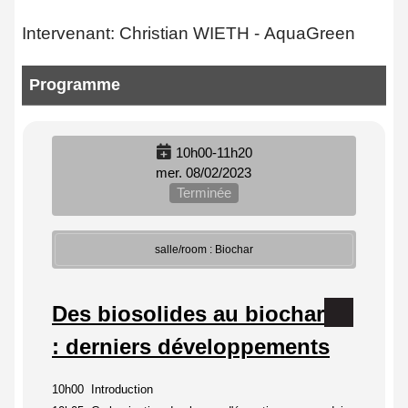
Intervenant: Christian WIETH - AquaGreen
Programme
10h00-11h20
mer. 08/02/2023
Terminée
salle/room : Biochar
Des biosolides au biochar
: derniers développements
10h00 Introduction