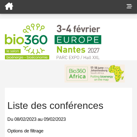
Liste des conférences
Du
08/02/2023
au
09/02/2023
Options de filtrage