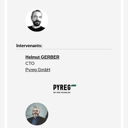
Intervenants:
Helmut GERBER
CTO
Pyreg GmbH