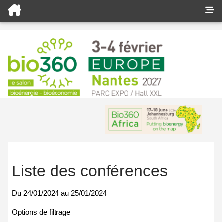
Liste des conférences
Du
24/01/2024
au
25/01/2024
Options de filtrage