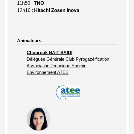
11h50 :
TNO
12h10 :
Hitachi Zosen Inova
Animateurs:
Chourouk NAIT SAIDI
Déléguée Générale Club Pyrogazéification
Association Technique Energie
Environnement ATEE