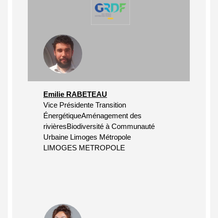
Emilie RABETEAU
Vice Présidente Transition
ÉnergétiqueAménagement des
rivièresBiodiversité à Communauté
Urbaine Limoges Métropole
LIMOGES METROPOLE