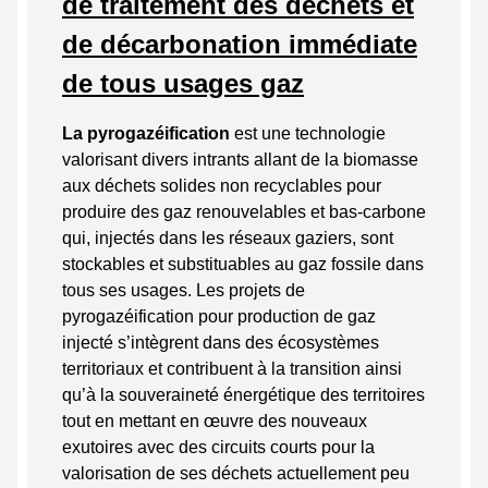
de traitement des déchets et
de décarbonation immédiate
de tous usages gaz
La pyrogazéification
est une technologie
valorisant divers intrants allant de la biomasse
aux déchets solides non recyclables pour
produire des gaz renouvelables et bas-carbone
qui, injectés dans les réseaux gaziers, sont
stockables et substituables au gaz fossile dans
tous ses usages. Les projets de
pyrogazéification pour production de gaz
injecté s’intègrent dans des écosystèmes
territoriaux et contribuent à la transition ainsi
qu’à la souveraineté énergétique des territoires
tout en mettant en œuvre des nouveaux
exutoires avec des circuits courts pour la
valorisation de ses déchets actuellement peu