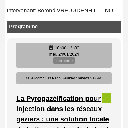
Intervenant: Berend VREUGDENHIL - TNO
Programme
10h00-12h30
mer. 24/01/2024
Terminée
salle/room : Gaz Renouvelables/Renewable Gas
La Pyrogazéification pour
injection dans les réseaux
gaziers : une solution locale