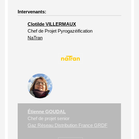
Intervenants:
Clotilde VILLERMAUX
Chef de Projet Pyrogazéification
NaTran
Étienne GOUDAL
Chef de projet senior
Gaz Réseau Distribution France GRDF