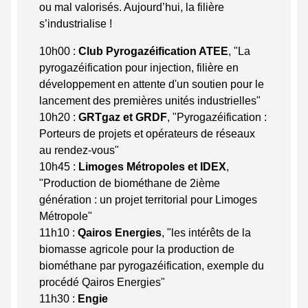
ou mal valorisés. Aujourd’hui, la filière
s’industrialise !
10h00 :
Club Pyrogazéification ATEE
, "La
pyrogazéification pour injection, filière en
développement en attente d'un soutien pour le
lancement des premières unités industrielles"
10h20 :
GRTgaz et GRDF
, "Pyrogazéification :
Porteurs de projets et opérateurs de réseaux
au rendez-vous"
10h45 :
Limoges Métropoles et IDEX
,
"Production de biométhane de 2ième
génération : un projet territorial pour Limoges
Métropole"
11h10 :
Qairos Energies
, "les intérêts de la
biomasse agricole pour la production de
biométhane par pyrogazéification, exemple du
procédé Qairos Energies"
11h30 :
Engie