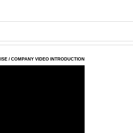
ISE / COMPANY VIDEO INTRODUCTION