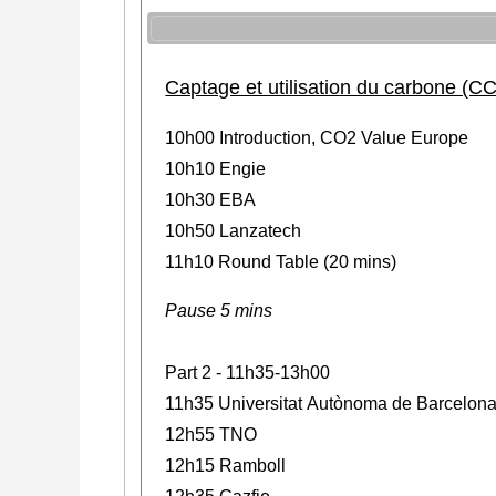
Captage et utilisation du carbone (C
10h00 Introduction, CO2 Value Europe
10h10 Engie
10h30 EBA
10h50 Lanzatech
11h10 Round Table (20 mins)
Pause 5 mins
Part 2 - 11h35-13h00
11h35 Universitat Autònoma de Barcelon
12h55 TNO
12h15 Ramboll