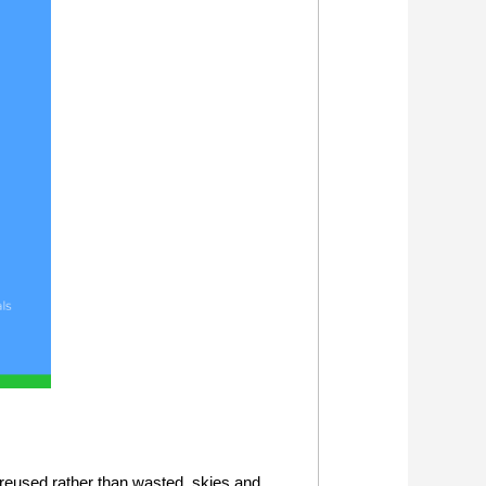
reused rather than wasted, skies and