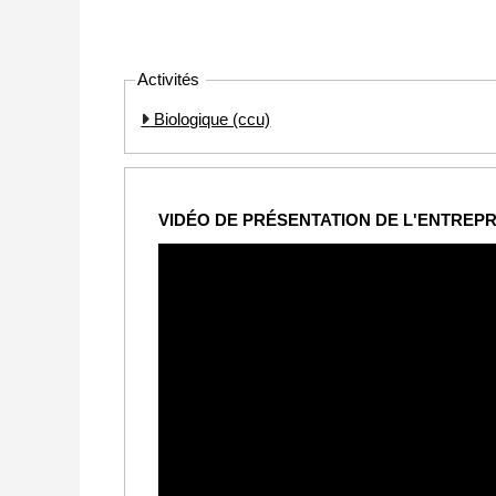
Activités
Biologique (ccu)
VIDÉO DE PRÉSENTATION DE L'ENTREPR