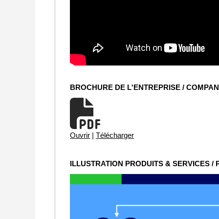
BROCHURE DE L'ENTREPRISE / COMPA
Ouvrir
|
Télécharger
ILLUSTRATION PRODUITS & SERVICES /