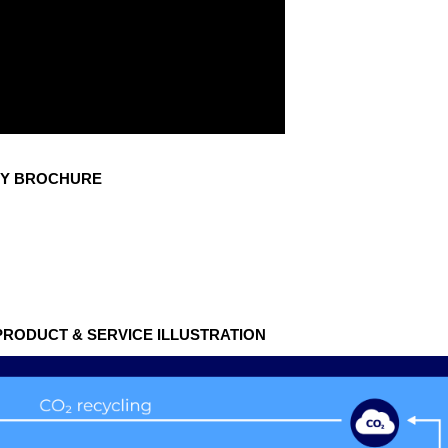
NY BROCHURE
 PRODUCT & SERVICE ILLUSTRATION