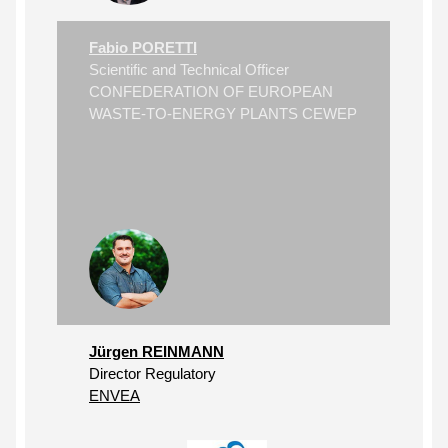
Fabio PORETTI
Scientific and Technical Officer
CONFEDERATION OF EUROPEAN
WASTE-TO-ENERGY PLANTS CEWEP
Jürgen REINMANN
Director Regulatory
ENVEA