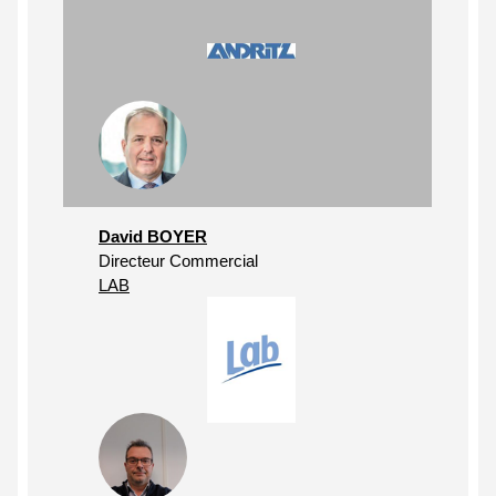
David BOYER
Directeur Commercial
LAB