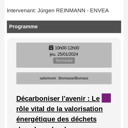
Intervenant: Jürgen REINMANN - ENVEA
Programme
10h00-12h00
jeu. 25/01/2024
Terminée
salle/room : Biomasse/Biomass
Décarboniser l'avenir : Le
rôle vital de la valorisation
énergétique des déchets