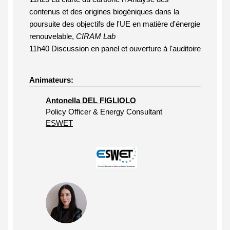
contenus et des origines biogéniques dans la
poursuite des objectifs de l'UE en matière d'énergie
renouvelable,
CIRAM Lab
11h40 Discussion en panel et ouverture à l'auditoire
Animateurs:
Antonella DEL FIGLIOLO
Policy Officer & Energy Consultant
ESWET