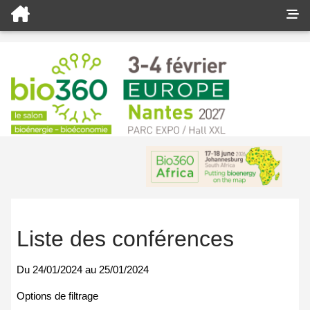
Liste des conférences
Du
24/01/2024
au
25/01/2024
Options de filtrage