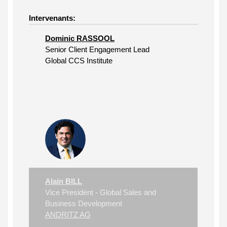
Intervenants:
Dominic RASSOOL
Senior Client Engagement Lead
Global CCS Institute
Alain BILL
Vice President - Global Sales and
Business Development
ANDRITZ AG