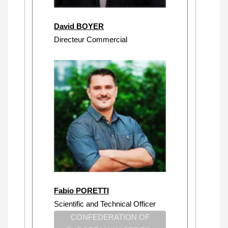
David BOYER
Directeur Commercial
Fabio PORETTI
Scientific and Technical Officer
CONFEDERATION OF