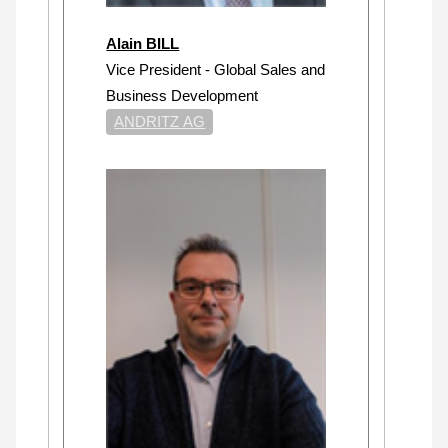
Alain BILL
Vice President - Global Sales and
Business Development
ANDRITZ AG