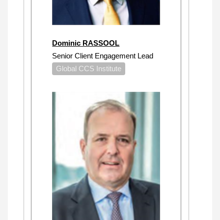
Dominic RASSOOL
Senior Client Engagement Lead
Global CCS Institute