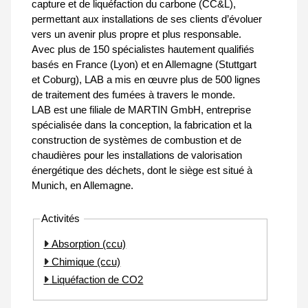
capture et de liquéfaction du carbone (CC&L),
permettant aux installations de ses clients d’évoluer
vers un avenir plus propre et plus responsable.
Avec plus de 150 spécialistes hautement qualifiés
basés en France (Lyon) et en Allemagne (Stuttgart
et Coburg), LAB a mis en œuvre plus de 500 lignes
de traitement des fumées à travers le monde.
LAB est une filiale de MARTIN GmbH, entreprise
spécialisée dans la conception, la fabrication et la
construction de systèmes de combustion et de
chaudières pour les installations de valorisation
énergétique des déchets, dont le siège est situé à
Munich, en Allemagne.
Activités
Absorption (ccu)
Chimique (ccu)
Liquéfaction de CO2