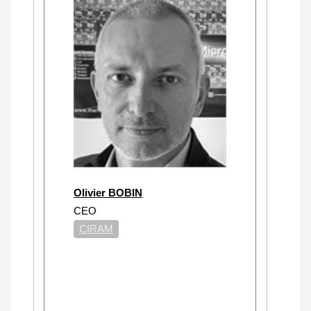
Olivier BOBIN
CEO
CIRAM