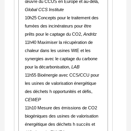
œuvre du CCUS en Europe et au-delà,
Global CCS Institute
10h25
Concepts pour le traitement des
fumées des incinérateurs pour être
prêts pour le captage du CO2
,
Andritz
11h40 Maximiser la récupération de
chaleur dans les usines WtE et les
synergies avec le captage du carbone
pour la décarbonisation,
LAB
11h55 Bioénergie avec CCS/CCU pour
les usines de valorisation énergétique
des déchets h opportunités et défis,
CEWEP
11h10 Mesure des émissions de CO2
biogéniques des usines de valorisation
énergétique des déchets h succès et