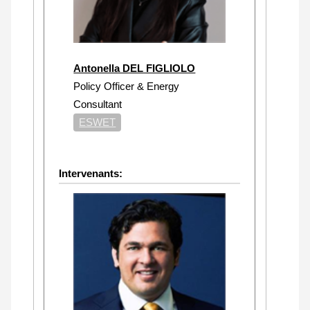
Antonella DEL FIGLIOLO
Policy Officer & Energy
Consultant
ESWET
Intervenants: