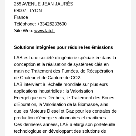
259 AVENUE JEAN JAURÈS
69007
LYON
France
Téléphone:
+33426233600
Site Web:
www.lab.fr
Solutions intégrées pour réduire les émissions
LAB est une société d’ingénierie spécialisée dans la
conception et la réalisation de systèmes clés en
main de Traitement des Fumées, de Récupération
de Chaleur et de Capture de CO2.
LAB intervient à l’échelle mondiale sur plusieurs
applications industrielles : la Valorisation
Energétique des Déchets, le Traitement des Boues
d’Epuration, la Valorisation de la Biomasse, ainsi
que les Moteurs Diesel et Gaz pour les centrales de
production d’énergie stationnaires et maritimes.
Ces dernières années, LAB a élargi son portefeuille
technologique en développant des solutions de