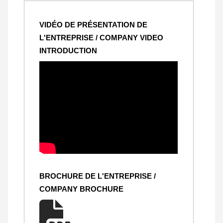
VIDÉO DE PRÉSENTATION DE
L'ENTREPRISE / COMPANY VIDEO
INTRODUCTION
BROCHURE DE L'ENTREPRISE /
COMPANY BROCHURE