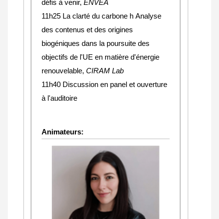
défis à venir,
ENVEA
11h25 La clarté du carbone h Analyse
des contenus et des origines
biogéniques dans la poursuite des
objectifs de l'UE en matière d'énergie
renouvelable,
CIRAM Lab
11h40 Discussion en panel et ouverture
à l'auditoire
Animateurs: