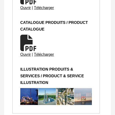
Ouvrir
|
Télécharger
CATALOGUE PRODUITS / PRODUCT
CATALOGUE
Ouvrir
|
Télécharger
ILLUSTRATION PRODUITS &
SERVICES / PRODUCT & SERVICE
ILLUSTRATION