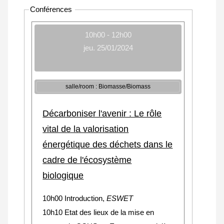
Conférences
10h00 - 12h00
jeu. 25/01/2024
salle/room : Biomasse/Biomass
Décarboniser l'avenir : Le rôle
vital de la valorisation
énergétique des déchets dans le
cadre de l'écosystème
biologique
10h00 Introduction,
ESWET
10h10 Etat des lieux de la mise en