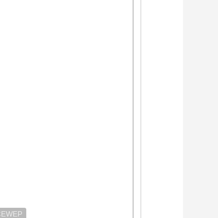
CEWEP