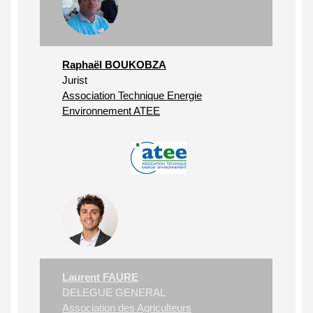
Raphaël BOUKOBZA
Jurist
Association Technique Energie
Environnement ATEE
Laurent FAURE
DELEGUE GENERAL
Association des Agriculteurs