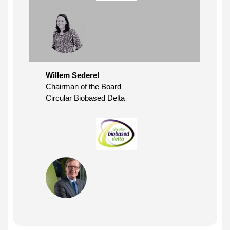
Willem Sederel
Chairman of the Board
Circular Biobased Delta