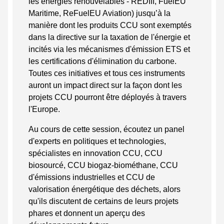
les énergies renouvelables - REDIII, FuelEU
Maritime, ReFuelEU Aviation) jusqu’à la
manière dont les produits CCU sont exemptés
dans la directive sur la taxation de l'énergie et
incités via les mécanismes d'émission ETS et
les certifications d'élimination du carbone.
Toutes ces initiatives et tous ces instruments
auront un impact direct sur la façon dont les
projets CCU pourront être déployés à travers
l'Europe.
Au cours de cette session, écoutez un panel
d'experts en politiques et technologies,
spécialistes en innovation CCU, CCU
biosourcé, CCU biogaz-biométhane, CCU
d'émissions industrielles et CCU de
valorisation énergétique des déchets, alors
qu'ils discutent de certains de leurs projets
phares et donnent un aperçu des