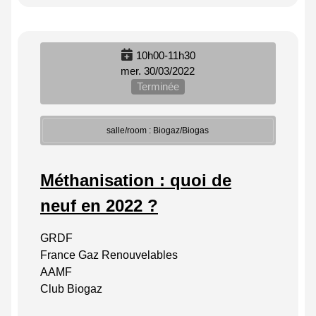
10h00-11h30
mer. 30/03/2022
Terminée
salle/room : Biogaz/Biogas
Méthanisation : quoi de
neuf en 2022 ?
GRDF
France Gaz Renouvelables
AAMF
Club Biogaz