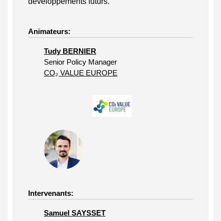
développements futurs.
Animateurs:
Tudy BERNIER
Senior Policy Manager
CO₂ VALUE EUROPE
Intervenants:
Samuel SAYSSET