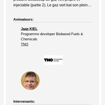
injectable (partie 2). Le gaz vert bat son plein…
Animateurs:
Jaap KIEL
Programme developer Biobased Fuels &
Chemicals
TNO
Intervenants: