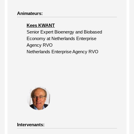
Animateurs:
Kees KWANT
Senior Expert Bioenergy and Biobased
Economy at Netherlands Enterprise
Agency RVO
Netherlands Enterprise Agency RVO
Intervenants: