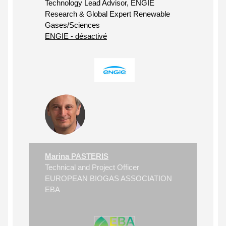
Technology Lead Advisor, ENGIE
Research & Global Expert Renewable
Gases/Sciences
ENGIE - désactivé
Marina PASTERIS
Technical and Project Officer
EUROPEAN BIOGAS ASSOCIATION
EBA