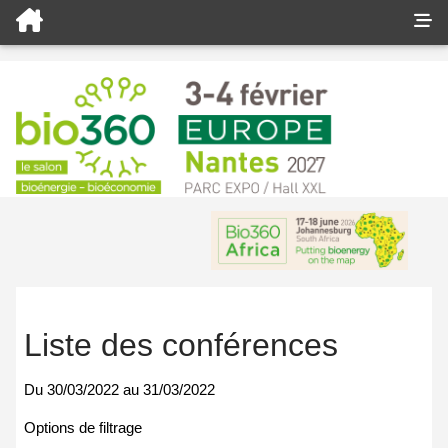
Liste des conférences
Du
30/03/2022
au
31/03/2022
Options de filtrage