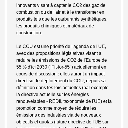
innovants visant à capter le CO2 des gaz de
combustion ou de l'air et à le transformer en
produits tels que les carburants synthétiques,
les produits chimiques et matériaux de
construction.
Le CCU est une priorité de l'agenda de l'UE,
avec des propositions législatives visant à
réduire les émissions de CO2 de l'Europe de
55 % d'ici 2030 ("Fit-for-55") actuellement en
cours de discussion : elles auront un impact
direct sur le déploiement du CCU, depuis sa
définition dans les lois actuelles (par exemple
la directive actuelle sur les énergies
renouvelables - REDII, taxonomie de l'UE) et la
promotion comme moyen de réduire les
émissions des industries via de nouveaux
objectifs et quotas (future directive de l'UE sur