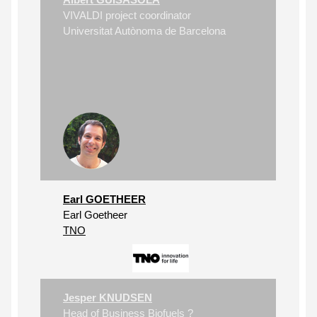
VIVALDI project coordinator
Universitat Autònoma de Barcelona
Earl GOETHEER
Earl Goetheer
TNO
Jesper KNUDSEN
Head of Business Biofuels ?