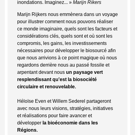
inondations. Imaginez... »
Marijn Rikers
Marijn Rijkers nous emmènera dans un voyage
pour illustrer comment nous pouvons réaliser
ce monde imaginaire, quels sont les facteurs et
considérations clés, quels sont et où sont les
compromis, les gains, les investissements
nécessaires pour développer le biosourcé afin
que nous arrivions à ce point magique où nous
regardons derrière nous au passé fossile et
arpentant devant nous
un
paysage vert
resplendissant qu'est la biosociété
circulaire et renouvelable.
Héloïse Even et Willem Sederel partageront
avec nous leurs visions, stratégies, initiatives
et réalisations pour faire avancer et
développer
la bioéconomie dans les
Régions.