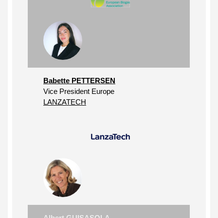
Babette PETTERSEN
Vice President Europe
LANZATECH
Albert GUISASOLA