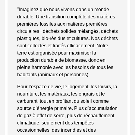
"Imaginez que nous vivons dans un monde
durable. Une transition complète des matières
premières fossiles aux matières premières
circulaires : déchets solides mélangés, déchets
plastiques, bio-résidus et cultures. Nos déchets
sont collectés et traités efficacement. Notre
terre est organisée pour maximiser la
production durable de biomasse, donc en
pleine harmonie avec les besoins de tous les
habitants (animaux et personnes):
Pour l’espace de vie, le logement, les loisirs, la
nourriture, les matériaux, les engrais et le
carburant, tout en profitant du soleil comme
source d’énergie primaire. Plus d’accumulation
de gaz à effet de serre, plus de réchauffement
climatique, seulement des tempêtes
occasionnelles, des incendies et des