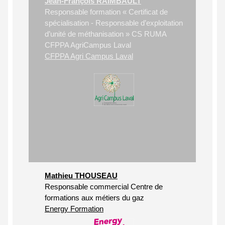
Jean-François RAIMBAULT
Responsable formation « Certificat de
spécialisation - Responsable d’exploitation
d’unité de méthanisation » CS RUMA
CFPPA AgriCampus Laval
CFPPA Agri Campus Laval
Mathieu THOUSEAU
Responsable commercial Centre de
formations aux métiers du gaz
Energy Formation