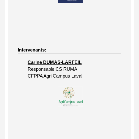
Intervenants:
Carine DUMAS-LARFEIL
Responsable CS RUMA
CFPPA Agri Campus Laval