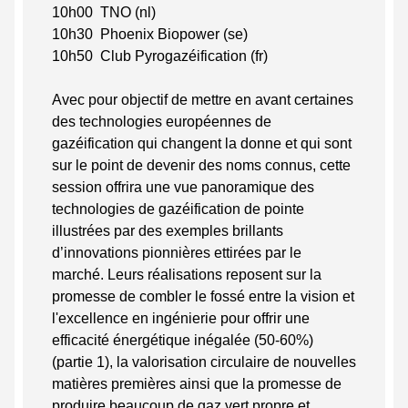
10h00 TNO (nl)
10h30 Phoenix Biopower (se)
10h50 Club Pyrogazéification (fr)
Avec pour objectif de mettre en avant certaines
des technologies européennes de
gazéification qui changent la donne et qui sont
sur le point de devenir des noms connus, cette
session offrira une vue panoramique des
technologies de gazéification de pointe
illustrées par des exemples brillants
d’innovations pionnières ettirées par le
marché. Leurs réalisations reposent sur la
promesse de combler le fossé entre la vision et
l'excellence en ingénierie pour offrir une
efficacité énergétique inégalée (50-60%)
(partie 1), la valorisation circulaire de nouvelles
matières premières ainsi que la promesse de
produire beaucoup de gaz vert propre et