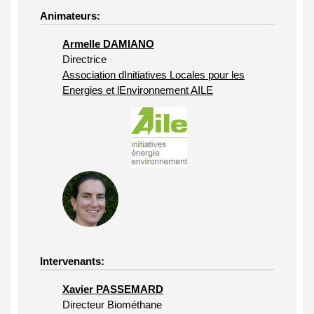
Animateurs:
Armelle DAMIANO
Directrice
Association dInitiatives Locales pour les
Energies et lEnvironnement AILE
Intervenants:
Xavier PASSEMARD
Directeur Biométhane