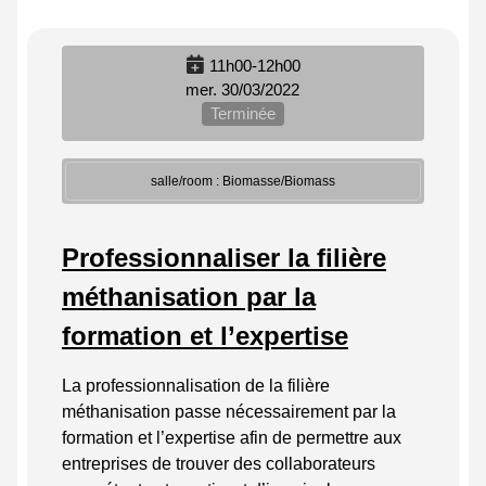
11h00-12h00
mer. 30/03/2022
Terminée
salle/room : Biomasse/Biomass
Professionnaliser la filière
méthanisation par la
formation et l’expertise
La professionnalisation de la filière
méthanisation passe nécessairement par la
formation et l’expertise afin de permettre aux
entreprises de trouver des collaborateurs