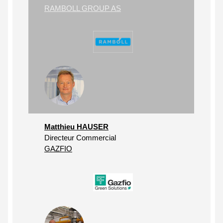
RAMBOLL GROUP AS
Matthieu HAUSER
Directeur Commercial
GAZFIO