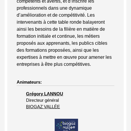
compétents et avertis, et d’inscrire les
professionnels dans une dynamique
d’amélioration et de compétitivité. Les
intervenants à cette table ronde balayeront
ainsi les besoins de la filière en matière de
formation initiale et continue, les métiers
proposés aux apprenants, les publics cibles
des formations proposées, ainsi que les
expertises à mettre en œuvre pour amener les
entreprises à être plus compétitives.
Animateurs:
Grégory LANNOU
Directeur général
BIOGAZ VALLÉE