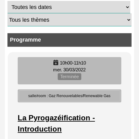
Programme
10h00-11h10
mer. 30/03/2022
Terminée
salle/room : Gaz Renouvelables/Renewable Gas
La Pyrogazéification -
Introduction